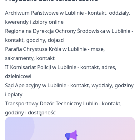
Archiwum Państwowe w Lublinie - kontakt, oddziały,
kwerendy i zbiory online
Regionalna Dyrekcja Ochrony Środowiska w Lublinie -
kontakt, godziny, dojazd
Parafia Chrystusa Króla w Lublinie - msze,
sakramenty, kontakt
II Komisariat Policji w Lublinie - kontakt, adres,
dzielnicowi
Sąd Apelacyjny w Lublinie - kontakt, wydziały, godziny
i opłaty
Transportowy Dozór Techniczny Lublin - kontakt,
godziny i dostępność