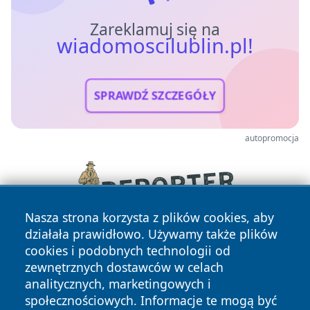
Zareklamuj się na
wiadomoscilublin.pl!
SPRAWDŹ SZCZEGÓŁY
autopromocja
Nasza strona korzysta z plików cookies, aby
działała prawidłowo. Używamy także plików
cookies i podobnych technologii od
zewnętrznych dostawców w celach
analitycznych, marketingowych i
społecznościowych. Informacje te mogą być