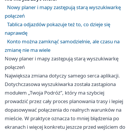
Nowy planer i mapy zastępują starą wyszukiwarkę
połączeń
Tablica odjazdów pokazuje też to, co dzieje się
naprawdę
Konto można zamknąć samodzielnie, ale czasu na
zmianę nie ma wiele
Nowy planer i mapy zastępują starą wyszukiwarkę
połączeń
Największa zmiana dotyczy samego serca aplikacji.
Dotychczasowa wyszukiwarka została zastąpiona
modułem „Twoja Podróż”, który ma szybciej
prowadzić przez cały proces planowania trasy i lepiej
dopasowywać połączenia do realnych warunków na
mieście. W praktyce oznacza to mniej błądzenia po
ekranach i więcej konkretu jeszcze przed wejściem do