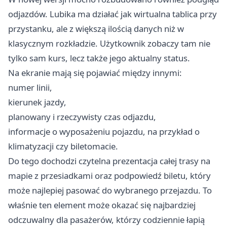
odjazdów. Lubika ma działać jak wirtualna tablica przy
przystanku, ale z większą ilością danych niż w
klasycznym rozkładzie. Użytkownik zobaczy tam nie
tylko sam kurs, lecz także jego aktualny status.
Na ekranie mają się pojawiać między innymi:
numer linii,
kierunek jazdy,
planowany i rzeczywisty czas odjazdu,
informacje o wyposażeniu pojazdu, na przykład o
klimatyzacji czy biletomacie.
Do tego dochodzi czytelna prezentacja całej trasy na
mapie z przesiadkami oraz podpowiedź biletu, który
może najlepiej pasować do wybranego przejazdu. To
właśnie ten element może okazać się najbardziej
odczuwalny dla pasażerów, którzy codziennie łapią