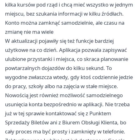
kilka kursów pod rząd i chcą mieć wszystko w jednym
miejscu, bez szukania informacji w kilku źródłach.
Konto można zamknąć samodzielnie, ale czasu na
zmianę nie ma wiele
W aktualizacji pojawiły się też funkcje bardziej
użytkowe na co dzień. Aplikacja pozwala zapisywać
ulubione przystanki i miejsca, co skraca planowanie
powtarzalnych dojazdów do kilku sekund. To
wygodne zwłaszcza wtedy, gdy ktoś codziennie jedzie
do pracy, szkoły albo na zajęcia w stałe miejsce.
Nowością jest również możliwość samodzielnego
usunięcia konta bezpośrednio w aplikacji. Nie trzeba
już w tej sprawie kontaktować się z Punktem
Sprzedaży Biletów ani z Biurem Obsługi Klienta, bo
cały proces ma być prosty i zamknięty w telefonie.