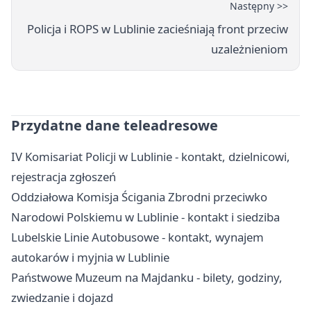
Następny >>
Policja i ROPS w Lublinie zacieśniają front przeciw
uzależnieniom
Przydatne dane teleadresowe
IV Komisariat Policji w Lublinie - kontakt, dzielnicowi,
rejestracja zgłoszeń
Oddziałowa Komisja Ścigania Zbrodni przeciwko
Narodowi Polskiemu w Lublinie - kontakt i siedziba
Lubelskie Linie Autobusowe - kontakt, wynajem
autokarów i myjnia w Lublinie
Państwowe Muzeum na Majdanku - bilety, godziny,
zwiedzanie i dojazd