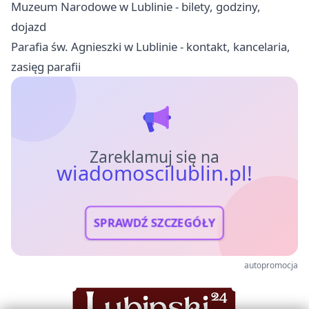
Muzeum Narodowe w Lublinie - bilety, godziny,
dojazd
Parafia św. Agnieszki w Lublinie - kontakt, kancelaria,
zasięg parafii
Zareklamuj się na
wiadomoscilublin.pl!
SPRAWDŹ SZCZEGÓŁY
autopromocja