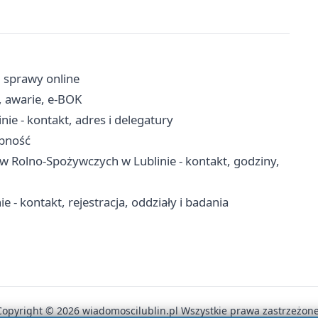
, sprawy online
, awarie, e-BOK
ie - kontakt, adres i delegatury
ępność
w Rolno-Spożywczych w Lublinie - kontakt, godziny,
 - kontakt, rejestracja, oddziały i badania
Copyright © 2026 wiadomoscilublin.pl Wszystkie prawa zastrzeżone