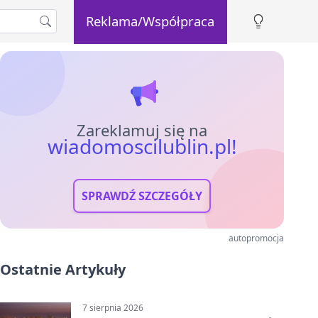
Reklama/Współpraca
Zareklamuj się na
wiadomoscilublin.pl!
SPRAWDŹ SZCZEGÓŁY
autopromocja
Ostatnie Artykuły
7 sierpnia 2026