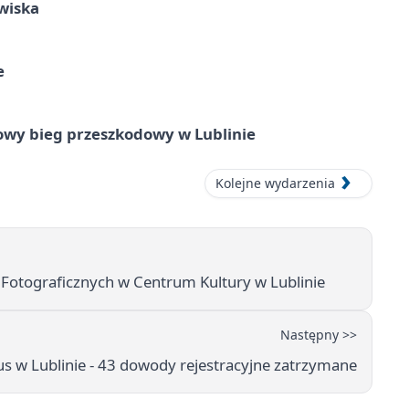
wiska
e
wy bieg przeszkodowy w Lublinie
Kolejne wydarzenia
 Fotograficznych w Centrum Kultury w Lublinie
Następny >>
us w Lublinie - 43 dowody rejestracyjne zatrzymane