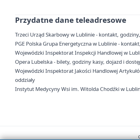
Przydatne dane teleadresowe
Trzeci Urząd Skarbowy w Lublinie - kontakt, godziny
PGE Polska Grupa Energetyczna w Lublinie - kontakt
Wojewódzki Inspektorat Inspekcji Handlowej w Lublin
Opera Lubelska - bilety, godziny kasy, dojazd i dost
Wojewódzki Inspektorat Jakości Handlowej Artykułó
oddziały
Instytut Medycyny Wsi im. Witolda Chodźki w Lublinie