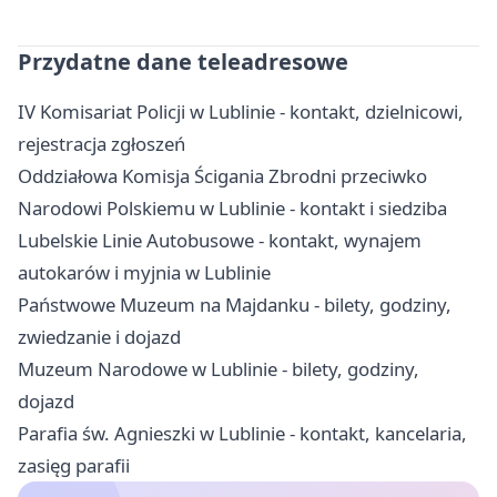
Przydatne dane teleadresowe
IV Komisariat Policji w Lublinie - kontakt, dzielnicowi,
rejestracja zgłoszeń
Oddziałowa Komisja Ścigania Zbrodni przeciwko
Narodowi Polskiemu w Lublinie - kontakt i siedziba
Lubelskie Linie Autobusowe - kontakt, wynajem
autokarów i myjnia w Lublinie
Państwowe Muzeum na Majdanku - bilety, godziny,
zwiedzanie i dojazd
Muzeum Narodowe w Lublinie - bilety, godziny,
dojazd
Parafia św. Agnieszki w Lublinie - kontakt, kancelaria,
zasięg parafii