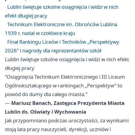
Lublin świętuje szkolne osiągnięcia i widzi w nich
efekt długiej pracy
Technikum Elektroniczne im. Obrońców Lublina
1939 r. nadal w czołówce kraju
Finał Rankingu Liceów i Techników „Perspektywy
2026” i nagrody dla reprezentantów szkół
Lublin świętuje szkolne osiągnięcia i widzi w nich efekt
długiej pracy
“Osiągnięcia Technikum Elektronicznego i III Liceum
Ogólnokształcącego w rankingach „Perspektyw” to
powód do dumy dla całego miasta.”
—
Mariusz Banach, Zastępca Prezydenta Miasta
Lublin ds. Oświaty i Wychowania
Jak przypomniano podczas uroczystości, za wynikami
stoją lata pracy nauczycieli, dyrekcji, uczniów i