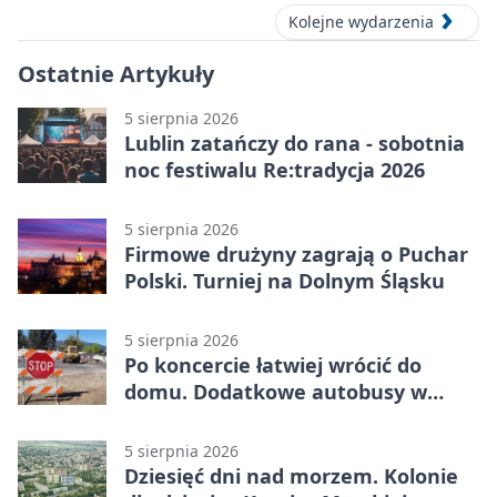
Kolejne wydarzenia
Ostatnie Artykuły
5 sierpnia 2026
Lublin zatańczy do rana - sobotnia
noc festiwalu Re:tradycja 2026
5 sierpnia 2026
Firmowe drużyny zagrają o Puchar
Polski. Turniej na Dolnym Śląsku
5 sierpnia 2026
Po koncercie łatwiej wrócić do
domu. Dodatkowe autobusy w
Lublinie
5 sierpnia 2026
Dziesięć dni nad morzem. Kolonie