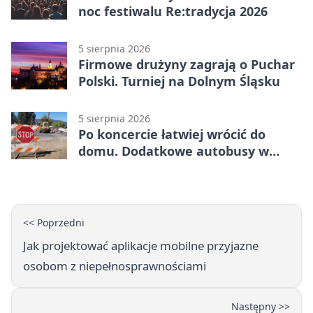
noc festiwalu Re:tradycja 2026
5 sierpnia 2026
Firmowe drużyny zagrają o Puchar
Polski. Turniej na Dolnym Śląsku
5 sierpnia 2026
Po koncercie łatwiej wrócić do
domu. Dodatkowe autobusy w
Lublinie
<< Poprzedni
Jak projektować aplikacje mobilne przyjazne
osobom z niepełnosprawnościami
Następny >>