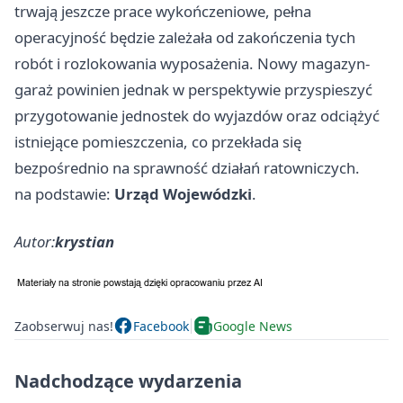
trwają jeszcze prace wykończeniowe, pełna
operacyjność będzie zależała od zakończenia tych
robót i rozlokowania wyposażenia. Nowy magazyn-
garaż powinien jednak w perspektywie przyspieszyć
przygotowanie jednostek do wyjazdów oraz odciążyć
istniejące pomieszczenia, co przekłada się
bezpośrednio na sprawność działań ratowniczych.
na podstawie:
Urząd Wojewódzki
.
Autor:
krystian
Zaobserwuj nas!
Facebook
Google News
Nadchodzące wydarzenia