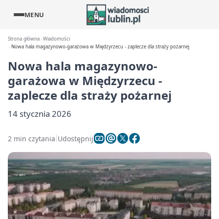
MENU
Strona główna
Wiadomości
Nowa hala magazynowo-garażowa w Międzyrzecu - zaplecze dla straży pożarnej
Nowa hala magazynowo-
garażowa w Międzyrzecu -
zaplecze dla straży pożarnej
14 stycznia 2026
2 min czytania
Udostępnij