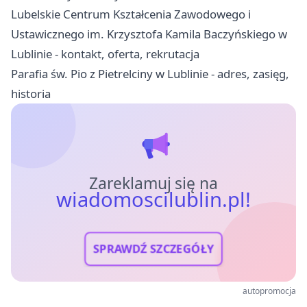
Lubelskie Centrum Kształcenia Zawodowego i
Ustawicznego im. Krzysztofa Kamila Baczyńskiego w
Lublinie - kontakt, oferta, rekrutacja
Parafia św. Pio z Pietrelciny w Lublinie - adres, zasięg,
historia
Zareklamuj się na
wiadomoscilublin.pl!
SPRAWDŹ SZCZEGÓŁY
autopromocja