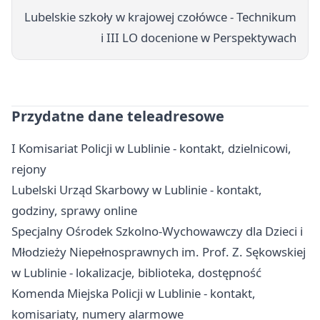
Lubelskie szkoły w krajowej czołówce - Technikum
i III LO docenione w Perspektywach
Przydatne dane teleadresowe
I Komisariat Policji w Lublinie - kontakt, dzielnicowi,
rejony
Lubelski Urząd Skarbowy w Lublinie - kontakt,
godziny, sprawy online
Specjalny Ośrodek Szkolno-Wychowawczy dla Dzieci i
Młodzieży Niepełnosprawnych im. Prof. Z. Sękowskiej
w Lublinie - lokalizacje, biblioteka, dostępność
Komenda Miejska Policji w Lublinie - kontakt,
komisariaty, numery alarmowe