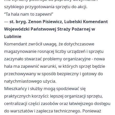
szybkiego przygotowania sprzętu do akcji.
“Ta hala nam to zapewni”
—
st. bryg. Zenon Pisiewicz, Lubelski Komendant
Wojewódzki Państwowej Straży Pożarnej w
Lublinie
Komendant zwrócił uwagę, że dotychczasowe
magazynowanie rosnącej liczby urządzeń i sprzętu
zaczynało stwarzać problemy organizacyjne - nowa
hala ma zapewnić warunki, w których sprzęt będzie
przechowywany w sposób bezpieczny i gotowy do
natychmiastowego użycia.
Mieszkańcy i służby mogą spodziewać się
praktycznych korzyści: lepszej organizacji sprzętu,
centralizacji części zasobów oraz łatwiejszego dostępu
do warsztatów i zaplecza technicznego. Ponieważ