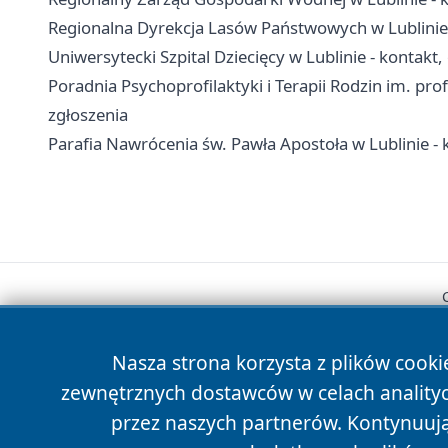
Regionalna Dyrekcja Lasów Państwowych w Lublinie 
Uniwersytecki Szpital Dziecięcy w Lublinie - kontakt, 
Poradnia Psychoprofilaktyki i Terapii Rodzin im. prof
zgłoszenia
Parafia Nawrócenia św. Pawła Apostoła w Lublinie - k
Nasza strona korzysta z plików cooki
zewnętrznych dostawców w celach anality
przez naszych partnerów. Kontynuując