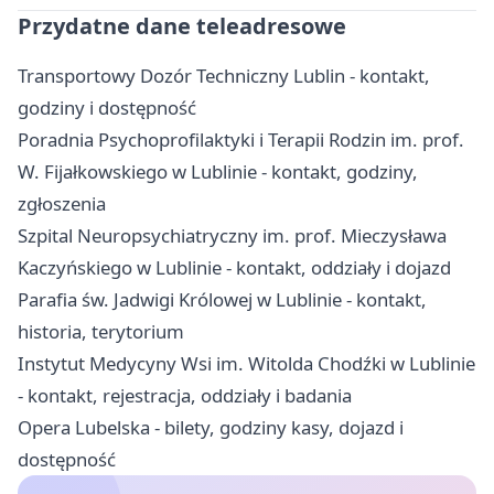
Przydatne dane teleadresowe
Transportowy Dozór Techniczny Lublin - kontakt,
godziny i dostępność
Poradnia Psychoprofilaktyki i Terapii Rodzin im. prof.
W. Fijałkowskiego w Lublinie - kontakt, godziny,
zgłoszenia
Szpital Neuropsychiatryczny im. prof. Mieczysława
Kaczyńskiego w Lublinie - kontakt, oddziały i dojazd
Parafia św. Jadwigi Królowej w Lublinie - kontakt,
historia, terytorium
Instytut Medycyny Wsi im. Witolda Chodźki w Lublinie
- kontakt, rejestracja, oddziały i badania
Opera Lubelska - bilety, godziny kasy, dojazd i
dostępność