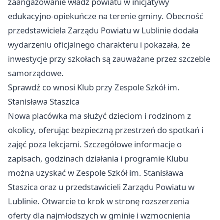
zaangażowanie władz powiatu w inicjatywy
edukacyjno-opiekuńcze na terenie gminy. Obecność
przedstawiciela Zarządu Powiatu w Lublinie dodała
wydarzeniu oficjalnego charakteru i pokazała, że
inwestycje przy szkołach są zauważane przez szczeble
samorządowe.
Sprawdź co wnosi Klub przy Zespole Szkół im.
Stanisława Staszica
Nowa placówka ma służyć dzieciom i rodzinom z
okolicy, oferując bezpieczną przestrzeń do spotkań i
zajęć poza lekcjami. Szczegółowe informacje o
zapisach, godzinach działania i programie Klubu
można uzyskać w Zespole Szkół im. Stanisława
Staszica oraz u przedstawicieli Zarządu Powiatu w
Lublinie. Otwarcie to krok w stronę rozszerzenia
oferty dla najmłodszych w gminie i wzmocnienia