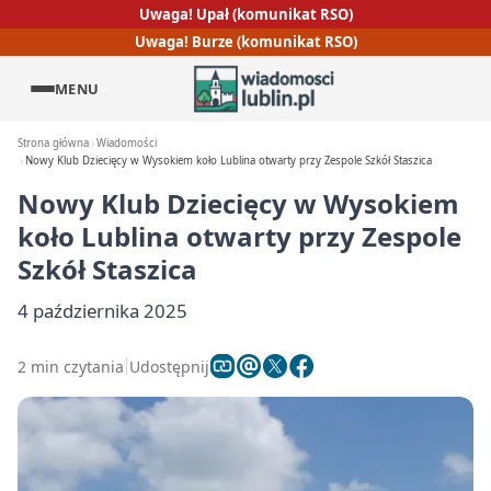
Uwaga! Upał (komunikat RSO)
Uwaga! Burze (komunikat RSO)
MENU
Strona główna
Wiadomości
Nowy Klub Dziecięcy w Wysokiem koło Lublina otwarty przy Zespole Szkół Staszica
Nowy Klub Dziecięcy w Wysokiem
koło Lublina otwarty przy Zespole
Szkół Staszica
4 października 2025
2 min czytania
Udostępnij