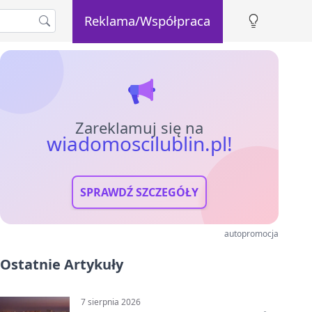
Reklama/Współpraca
Zareklamuj się na
wiadomoscilublin.pl!
SPRAWDŹ SZCZEGÓŁY
autopromocja
Ostatnie Artykuły
7 sierpnia 2026