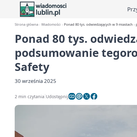
Prz
Strona główna
Wiadomości
Ponad 80 tys. odwiedzających w 9 miastach -
Ponad 80 tys. odwiedz
podsumowanie tegoroc
Safety
30 września 2025
2 min czytania
Udostępnij