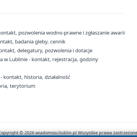
ontakt, pozwolenia wodno-prawne i zgłaszanie awarii
ntakt, badania gleby, cennik
takt, delegatury, pozwolenia i dotacje
 Lublinie - kontakt, rejestracja, godziny
 kontakt, historia, działalność
oria, terytorium
Copyright © 2026 wiadomoscilublin.pl Wszystkie prawa zastrzeżone