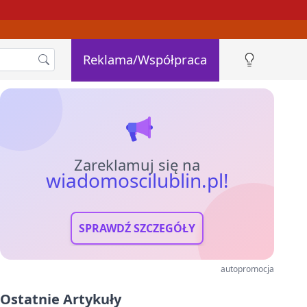
Reklama/Współpraca
Zareklamuj się na
wiadomoscilublin.pl!
SPRAWDŹ SZCZEGÓŁY
autopromocja
Ostatnie Artykuły