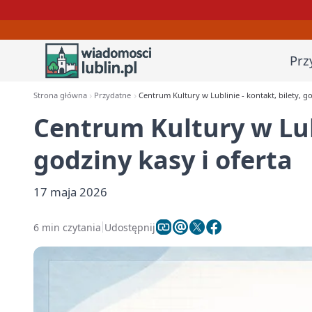
Prz
Strona główna
Przydatne
Centrum Kultury w Lublinie - kontakt, bilety, go
Centrum Kultury w Lubl
godziny kasy i oferta
17 maja 2026
6 min czytania
Udostępnij