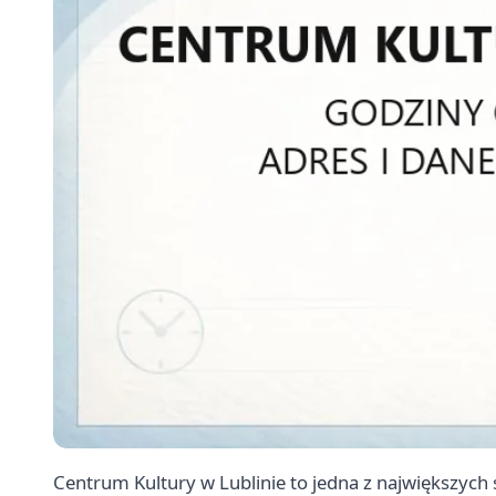
Centrum Kultury w Lublinie to jedna z największych