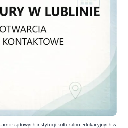
 samorządowych instytucji kulturalno-edukacyjnych w