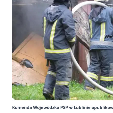
Komenda Wojewódzka PSP w Lublinie opublikował