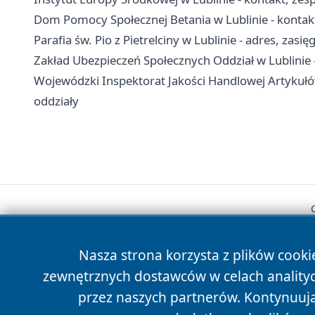
Dom Pomocy Społecznej Betania w Lublinie - kontakt
Parafia św. Pio z Pietrelciny w Lublinie - adres, zasięg
Zakład Ubezpieczeń Społecznych Oddział w Lublinie - 
Wojewódzki Inspektorat Jakości Handlowej Artykułó
oddziały
Nasza strona korzysta z plików cooki
zewnętrznych dostawców w celach anality
przez naszych partnerów. Kontynuując