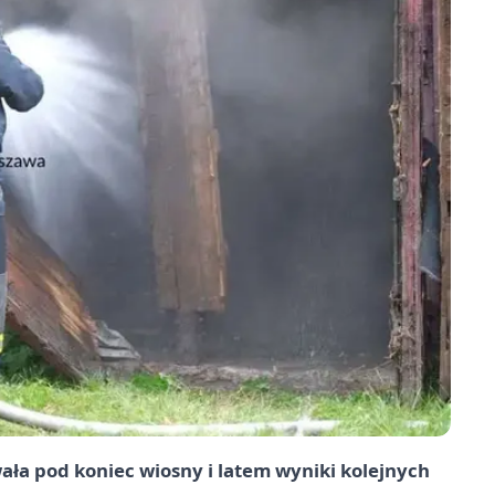
a pod koniec wiosny i latem wyniki kolejnych