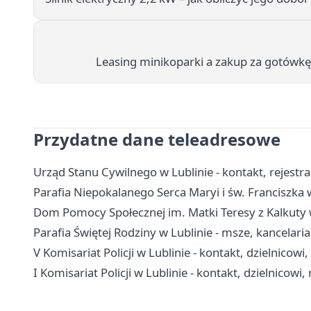
Leasing minikoparki a zakup za gotówkę 
Przydatne dane teleadresowe
Urząd Stanu Cywilnego w Lublinie - kontakt, rejest
Parafia Niepokalanego Serca Maryi i św. Franciszka 
Dom Pomocy Społecznej im. Matki Teresy z Kalkuty w 
Parafia Świętej Rodziny w Lublinie - msze, kancelaria
V Komisariat Policji w Lublinie - kontakt, dzielnicowi
I Komisariat Policji w Lublinie - kontakt, dzielnicowi,