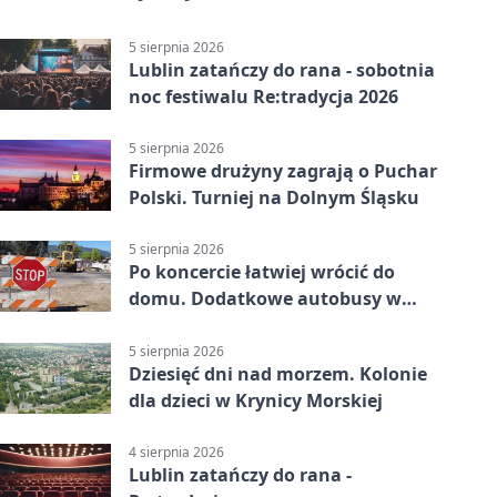
5 sierpnia 2026
Lublin zatańczy do rana - sobotnia
noc festiwalu Re:tradycja 2026
5 sierpnia 2026
Firmowe drużyny zagrają o Puchar
Polski. Turniej na Dolnym Śląsku
5 sierpnia 2026
Po koncercie łatwiej wrócić do
domu. Dodatkowe autobusy w
Lublinie
5 sierpnia 2026
Dziesięć dni nad morzem. Kolonie
dla dzieci w Krynicy Morskiej
4 sierpnia 2026
Lublin zatańczy do rana -