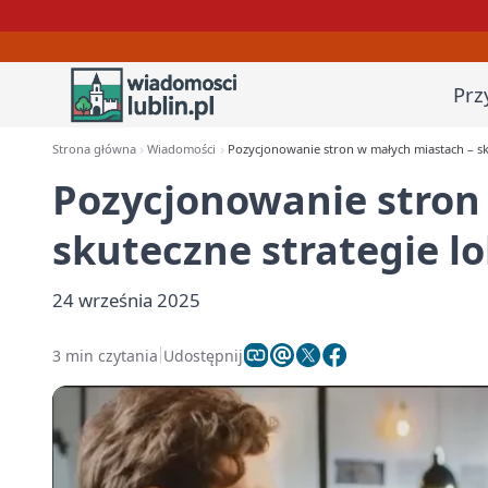
Prz
Strona główna
Wiadomości
Pozycjonowanie stron w małych miastach – sk
Pozycjonowanie stron
skuteczne strategie l
24 września 2025
3 min czytania
Udostępnij