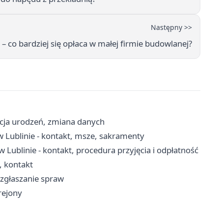
Następny >>
– co bardziej się opłaca w małej firmie budowlanej?
racja urodzeń, zmiana danych
w Lublinie - kontakt, msze, sakramenty
Lublinie - kontakt, procedura przyjęcia i odpłatność
, kontakt
, zgłaszanie spraw
 rejony