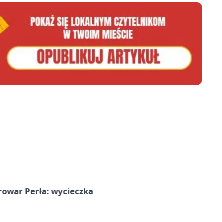
rowar Perła: wycieczka