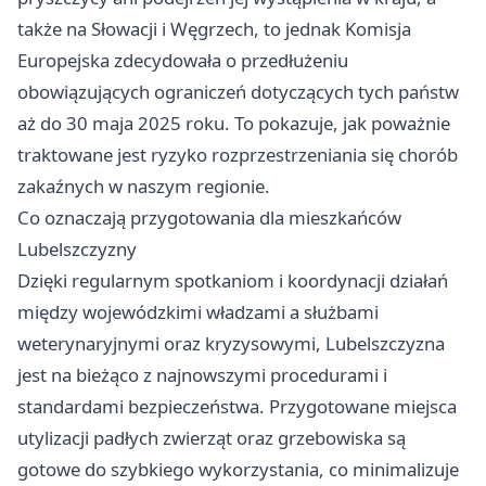
także na Słowacji i Węgrzech, to jednak Komisja
Europejska zdecydowała o przedłużeniu
obowiązujących ograniczeń dotyczących tych państw
aż do 30 maja 2025 roku. To pokazuje, jak poważnie
traktowane jest ryzyko rozprzestrzeniania się chorób
zakaźnych w naszym regionie.
Co oznaczają przygotowania dla mieszkańców
Lubelszczyzny
Dzięki regularnym spotkaniom i koordynacji działań
między wojewódzkimi władzami a służbami
weterynaryjnymi oraz kryzysowymi, Lubelszczyzna
jest na bieżąco z najnowszymi procedurami i
standardami bezpieczeństwa. Przygotowane miejsca
utylizacji padłych zwierząt oraz grzebowiska są
gotowe do szybkiego wykorzystania, co minimalizuje