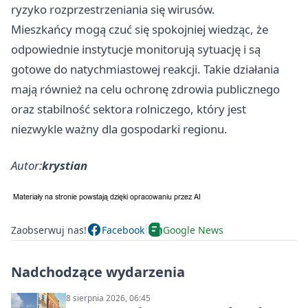
ryzyko rozprzestrzeniania się wirusów.
Mieszkańcy mogą czuć się spokojniej wiedząc, że
odpowiednie instytucje monitorują sytuację i są
gotowe do natychmiastowej reakcji. Takie działania
mają również na celu ochronę zdrowia publicznego
oraz stabilność sektora rolniczego, który jest
niezwykle ważny dla gospodarki regionu.
Autor:
krystian
Zaobserwuj nas!
Facebook
Google News
Nadchodzące wydarzenia
8 sierpnia 2026, 06:45