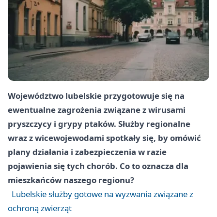
Województwo lubelskie przygotowuje się na
ewentualne zagrożenia związane z wirusami
pryszczycy i grypy ptaków. Służby regionalne
wraz z wicewojewodami spotkały się, by omówić
plany działania i zabezpieczenia w razie
pojawienia się tych chorób. Co to oznacza dla
mieszkańców naszego regionu?
Lubelskie służby gotowe na wyzwania związane z
ochroną zwierząt