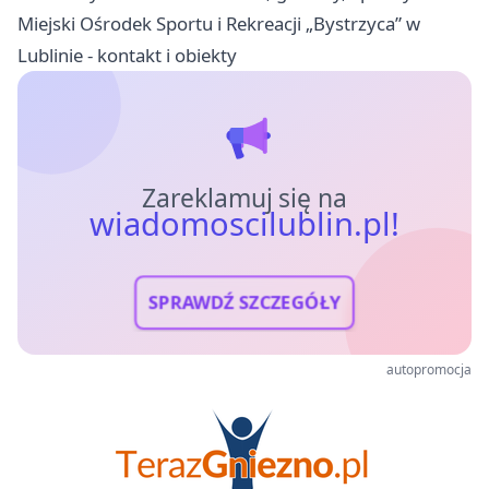
Miejski Ośrodek Sportu i Rekreacji „Bystrzyca” w
Lublinie - kontakt i obiekty
Zareklamuj się na
wiadomoscilublin.pl!
SPRAWDŹ SZCZEGÓŁY
autopromocja