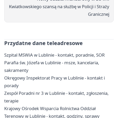
Kwiatkowskiego szansą na służbę w Policji i Straży
Granicznej
Przydatne dane teleadresowe
Szpital MSWiA w Lublinie - kontakt, poradnie, SOR
Parafia św. Józefa w Lublinie - msze, kancelaria,
sakramenty
Okręgowy Inspektorat Pracy w Lublinie - kontakt i
porady
Zespół Poradni nr 3 w Lublinie - kontakt, zgłoszenia,
terapie
Krajowy Ośrodek Wsparcia Rolnictwa Oddział
Terenowy w Lublinie - kontakt, godziny, sprawy