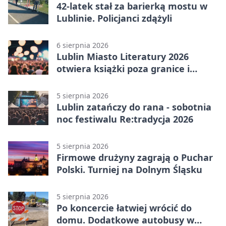
42-latek stał za barierką mostu w
Lublinie. Policjanci zdążyli
6 sierpnia 2026
Lublin Miasto Literatury 2026
otwiera książki poza granice i
podziały
5 sierpnia 2026
Lublin zatańczy do rana - sobotnia
noc festiwalu Re:tradycja 2026
5 sierpnia 2026
Firmowe drużyny zagrają o Puchar
Polski. Turniej na Dolnym Śląsku
5 sierpnia 2026
Po koncercie łatwiej wrócić do
domu. Dodatkowe autobusy w