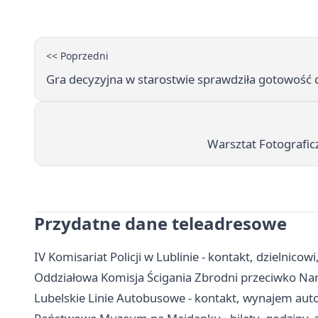
<< Poprzedni
Gra decyzyjna w starostwie sprawdziła gotowość 
Warsztat Fotograficzn
Przydatne dane teleadresowe
IV Komisariat Policji w Lublinie - kontakt, dzielnicowi
Oddziałowa Komisja Ścigania Zbrodni przeciwko Naro
Lubelskie Linie Autobusowe - kontakt, wynajem auto