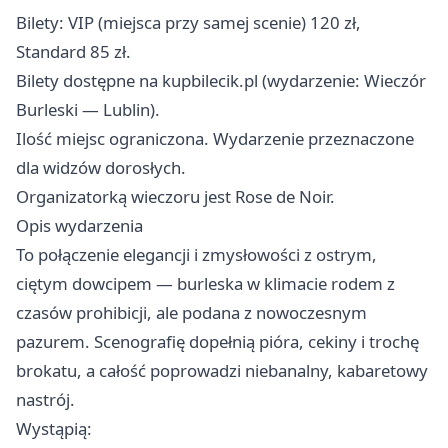
Bilety: VIP (miejsca przy samej scenie) 120 zł,
Standard 85 zł.
Bilety dostępne na kupbilecik.pl (wydarzenie: Wieczór
Burleski — Lublin).
Ilość miejsc ograniczona. Wydarzenie przeznaczone
dla widzów dorosłych.
Organizatorką wieczoru jest Rose de Noir.
Opis wydarzenia
To połączenie elegancji i zmysłowości z ostrym,
ciętym dowcipem — burleska w klimacie rodem z
czasów prohibicji, ale podana z nowoczesnym
pazurem. Scenografię dopełnią pióra, cekiny i trochę
brokatu, a całość poprowadzi niebanalny, kabaretowy
nastrój.
Wystąpią: