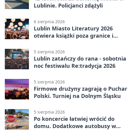
Lublinie. Policjanci zdążyli
6 sierpnia 2026
Lublin Miasto Literatury 2026
otwiera książki poza granice i
podziały
5 sierpnia 2026
Lublin zatańczy do rana - sobotnia
noc festiwalu Re:tradycja 2026
5 sierpnia 2026
Firmowe drużyny zagrają o Puchar
Polski. Turniej na Dolnym Śląsku
5 sierpnia 2026
Po koncercie łatwiej wrócić do
domu. Dodatkowe autobusy w
Lublinie