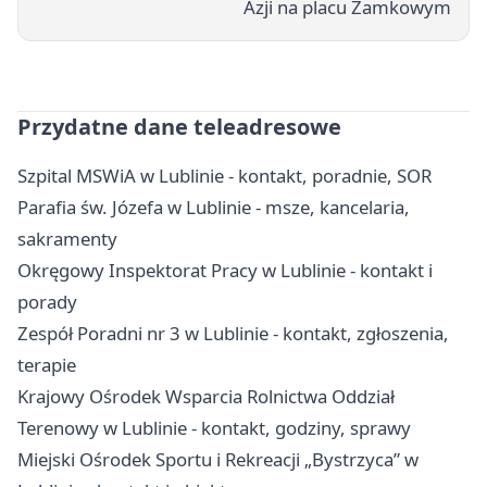
Azji na placu Zamkowym
Przydatne dane teleadresowe
Szpital MSWiA w Lublinie - kontakt, poradnie, SOR
Parafia św. Józefa w Lublinie - msze, kancelaria,
sakramenty
Okręgowy Inspektorat Pracy w Lublinie - kontakt i
porady
Zespół Poradni nr 3 w Lublinie - kontakt, zgłoszenia,
terapie
Krajowy Ośrodek Wsparcia Rolnictwa Oddział
Terenowy w Lublinie - kontakt, godziny, sprawy
Miejski Ośrodek Sportu i Rekreacji „Bystrzyca” w