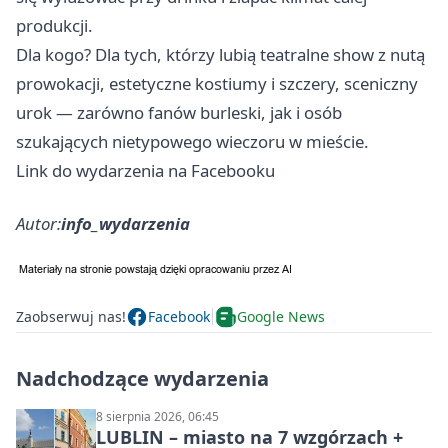
produkcji.
Dla kogo? Dla tych, którzy lubią teatralne show z nutą
prowokacji, estetyczne kostiumy i szczery, sceniczny
urok — zarówno fanów burleski, jak i osób
szukających nietypowego wieczoru w mieście.
Link do wydarzenia na Facebooku
Autor:
info_wydarzenia
Zaobserwuj nas!
Facebook
Google News
Nadchodzące wydarzenia
8 sierpnia 2026, 06:45
LUBLIN – miasto na 7 wzgórzach +