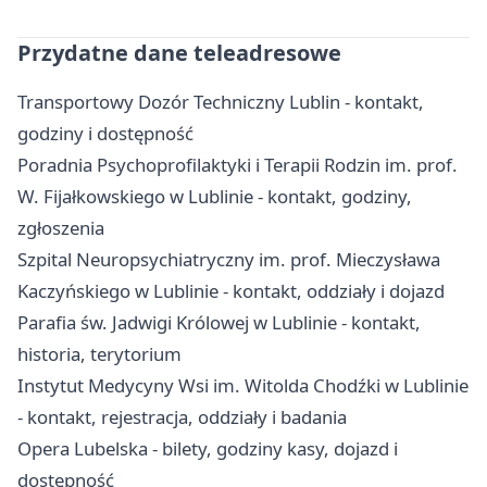
Przydatne dane teleadresowe
Transportowy Dozór Techniczny Lublin - kontakt,
godziny i dostępność
Poradnia Psychoprofilaktyki i Terapii Rodzin im. prof.
W. Fijałkowskiego w Lublinie - kontakt, godziny,
zgłoszenia
Szpital Neuropsychiatryczny im. prof. Mieczysława
Kaczyńskiego w Lublinie - kontakt, oddziały i dojazd
Parafia św. Jadwigi Królowej w Lublinie - kontakt,
historia, terytorium
Instytut Medycyny Wsi im. Witolda Chodźki w Lublinie
- kontakt, rejestracja, oddziały i badania
Opera Lubelska - bilety, godziny kasy, dojazd i
dostępność