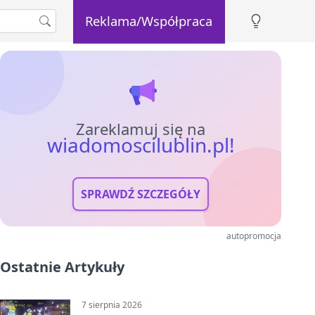
Reklama/Współpraca
Zareklamuj się na
wiadomoscilublin.pl!
SPRAWDŹ SZCZEGÓŁY
autopromocja
Ostatnie Artykuły
7 sierpnia 2026