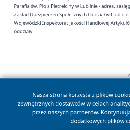
Parafia św. Pio z Pietrelciny w Lublinie - adres, zasięg
Zakład Ubezpieczeń Społecznych Oddział w Lublinie - 
Wojewódzki Inspektorat Jakości Handlowej Artykułó
oddziały
Nasza strona korzysta z plików cooki
zewnętrznych dostawców w celach anality
przez naszych partnerów. Kontynuując
dodatkowych plików c