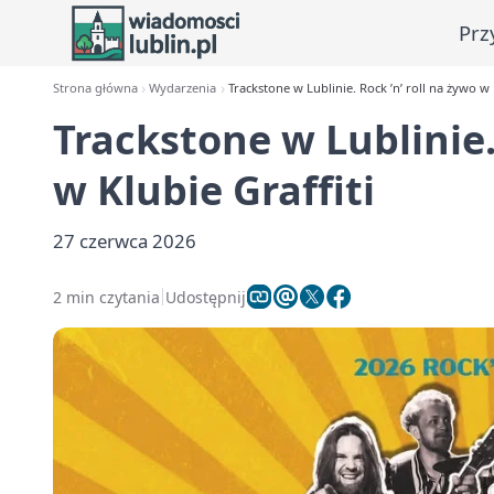
Prz
Strona główna
Wydarzenia
Trackstone w Lublinie. Rock ’n’ roll na żywo w 
Trackstone w Lublinie.
w Klubie Graffiti
27 czerwca 2026
2 min czytania
Udostępnij