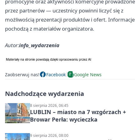
promocyjne oraz aktywności komercyjne prowadzone
przez partnerów — uczestnicy powinni liczyć się z
możliwością prezentacji produktów i ofert. Informacje
pochodzą z materiałów organizatora.
Autor:
info_wydarzenia
Zaobserwuj nas!
Facebook
Google News
Nadchodzące wydarzenia
8 sierpnia 2026, 06:45
LUBLIN – miasto na 7 wzgórzach +
Browar Perła: wycieczka
9 sierpnia 2026, 08:00