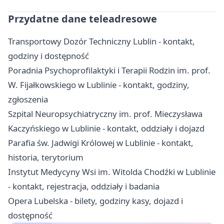
Przydatne dane teleadresowe
Transportowy Dozór Techniczny Lublin - kontakt,
godziny i dostępność
Poradnia Psychoprofilaktyki i Terapii Rodzin im. prof.
W. Fijałkowskiego w Lublinie - kontakt, godziny,
zgłoszenia
Szpital Neuropsychiatryczny im. prof. Mieczysława
Kaczyńskiego w Lublinie - kontakt, oddziały i dojazd
Parafia św. Jadwigi Królowej w Lublinie - kontakt,
historia, terytorium
Instytut Medycyny Wsi im. Witolda Chodźki w Lublinie
- kontakt, rejestracja, oddziały i badania
Opera Lubelska - bilety, godziny kasy, dojazd i
dostępność