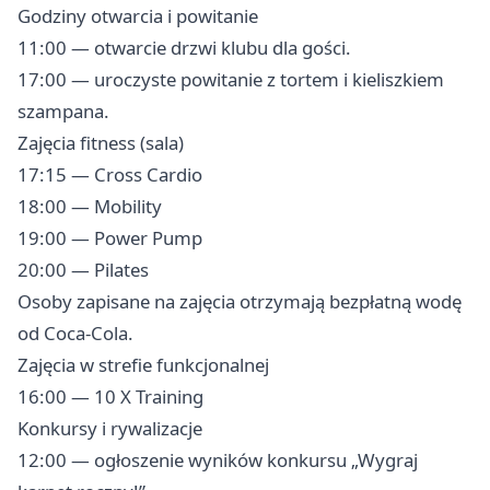
Godziny otwarcia i powitanie
11:00 — otwarcie drzwi klubu dla gości.
17:00 — uroczyste powitanie z tortem i kieliszkiem
szampana.
Zajęcia fitness (sala)
17:15 — Cross Cardio
18:00 — Mobility
19:00 — Power Pump
20:00 — Pilates
Osoby zapisane na zajęcia otrzymają bezpłatną wodę
od Coca‑Cola.
Zajęcia w strefie funkcjonalnej
16:00 — 10 X Training
Konkursy i rywalizacje
12:00 — ogłoszenie wyników konkursu „Wygraj