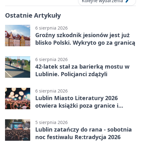
Kolejne wydarzenia
Ostatnie Artykuły
6 sierpnia 2026
Groźny szkodnik jesionów jest już
blisko Polski. Wykryto go za granicą
6 sierpnia 2026
42-latek stał za barierką mostu w
Lublinie. Policjanci zdążyli
6 sierpnia 2026
Lublin Miasto Literatury 2026
otwiera książki poza granice i
podziały
5 sierpnia 2026
Lublin zatańczy do rana - sobotnia
noc festiwalu Re:tradycja 2026