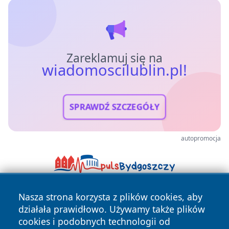
Zareklamuj się na
wiadomoscilublin.pl!
SPRAWDŹ SZCZEGÓŁY
autopromocja
Nasza strona korzysta z plików cookies, aby
działała prawidłowo. Używamy także plików
cookies i podobnych technologii od