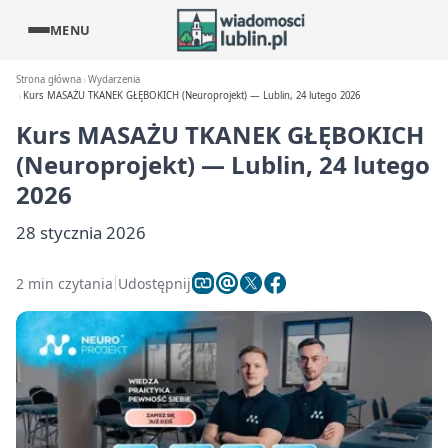
MENU
Strona główna
Wydarzenia
Kurs MASAŻU TKANEK GŁĘBOKICH (Neuroprojekt) — Lublin, 24 lutego 2026
Kurs MASAŻU TKANEK GŁĘBOKICH
(Neuroprojekt) — Lublin, 24 lutego
2026
28 stycznia 2026
2 min czytania
Udostępnij