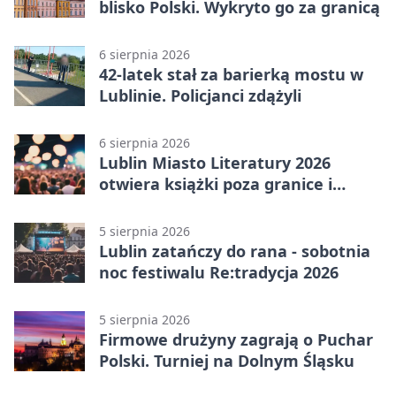
blisko Polski. Wykryto go za granicą
6 sierpnia 2026
42-latek stał za barierką mostu w
Lublinie. Policjanci zdążyli
6 sierpnia 2026
Lublin Miasto Literatury 2026
otwiera książki poza granice i
podziały
5 sierpnia 2026
Lublin zatańczy do rana - sobotnia
noc festiwalu Re:tradycja 2026
5 sierpnia 2026
Firmowe drużyny zagrają o Puchar
Polski. Turniej na Dolnym Śląsku