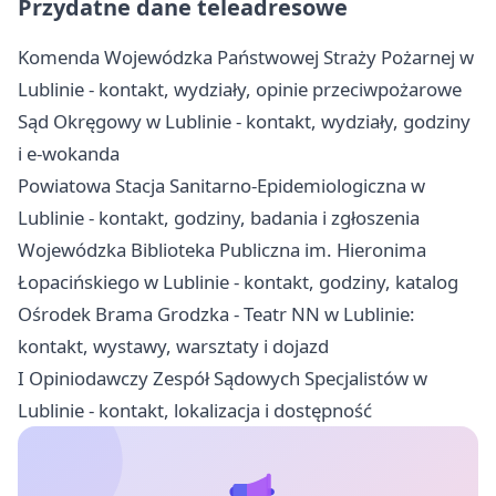
Przydatne dane teleadresowe
Komenda Wojewódzka Państwowej Straży Pożarnej w
Lublinie - kontakt, wydziały, opinie przeciwpożarowe
Sąd Okręgowy w Lublinie - kontakt, wydziały, godziny
i e-wokanda
Powiatowa Stacja Sanitarno-Epidemiologiczna w
Lublinie - kontakt, godziny, badania i zgłoszenia
Wojewódzka Biblioteka Publiczna im. Hieronima
Łopacińskiego w Lublinie - kontakt, godziny, katalog
Ośrodek Brama Grodzka - Teatr NN w Lublinie:
kontakt, wystawy, warsztaty i dojazd
I Opiniodawczy Zespół Sądowych Specjalistów w
Lublinie - kontakt, lokalizacja i dostępność