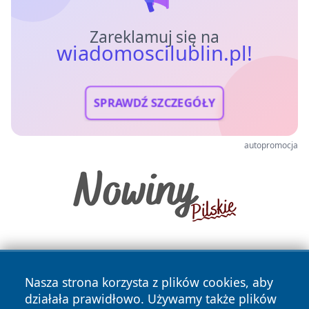
Zareklamuj się na
wiadomoscilublin.pl!
SPRAWDŹ SZCZEGÓŁY
autopromocja
Nasza strona korzysta z plików cookies, aby
działała prawidłowo. Używamy także plików