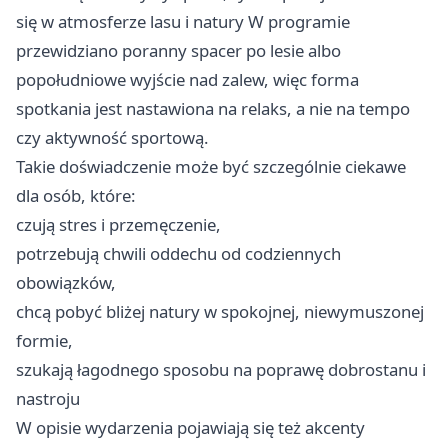
się w atmosferze lasu i natury W programie
przewidziano poranny spacer po lesie albo
popołudniowe wyjście nad zalew, więc forma
spotkania jest nastawiona na relaks, a nie na tempo
czy aktywność sportową.
Takie doświadczenie może być szczególnie ciekawe
dla osób, które:
czują stres i przemęczenie,
potrzebują chwili oddechu od codziennych
obowiązków,
chcą pobyć bliżej natury w spokojnej, niewymuszonej
formie,
szukają łagodnego sposobu na poprawę dobrostanu i
nastroju
W opisie wydarzenia pojawiają się też akcenty