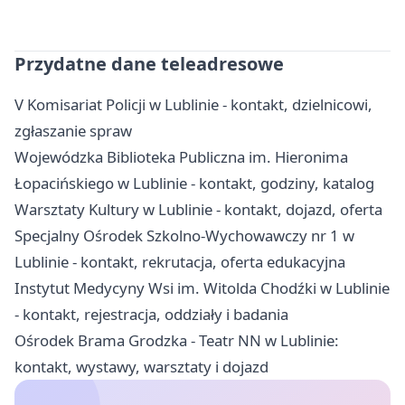
Przydatne dane teleadresowe
V Komisariat Policji w Lublinie - kontakt, dzielnicowi,
zgłaszanie spraw
Wojewódzka Biblioteka Publiczna im. Hieronima
Łopacińskiego w Lublinie - kontakt, godziny, katalog
Warsztaty Kultury w Lublinie - kontakt, dojazd, oferta
Specjalny Ośrodek Szkolno-Wychowawczy nr 1 w
Lublinie - kontakt, rekrutacja, oferta edukacyjna
Instytut Medycyny Wsi im. Witolda Chodźki w Lublinie
- kontakt, rejestracja, oddziały i badania
Ośrodek Brama Grodzka - Teatr NN w Lublinie:
kontakt, wystawy, warsztaty i dojazd