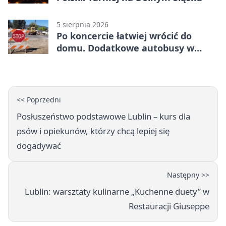
5 sierpnia 2026
Po koncercie łatwiej wrócić do
domu. Dodatkowe autobusy w
Lublinie
<< Poprzedni
Posłuszeństwo podstawowe Lublin – kurs dla
psów i opiekunów, którzy chcą lepiej się
dogadywać
Następny >>
Lublin: warsztaty kulinarne „Kuchenne duety” w
Restauracji Giuseppe