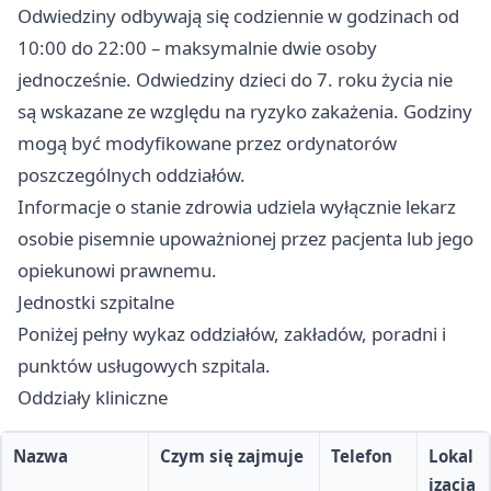
Odwiedziny odbywają się codziennie w godzinach od
10:00 do 22:00 – maksymalnie dwie osoby
jednocześnie. Odwiedziny dzieci do 7. roku życia nie
są wskazane ze względu na ryzyko zakażenia. Godziny
mogą być modyfikowane przez ordynatorów
poszczególnych oddziałów.
Informacje o stanie zdrowia udziela wyłącznie lekarz
osobie pisemnie upoważnionej przez pacjenta lub jego
opiekunowi prawnemu.
Jednostki szpitalne
Poniżej pełny wykaz oddziałów, zakładów, poradni i
punktów usługowych szpitala.
Oddziały kliniczne
Nazwa
Czym się zajmuje
Telefon
Lokal
izacja