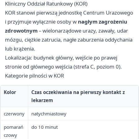
Kliniczny Oddział Ratunkowy (KOR)
KOR stanowi pierwszą jednostkę Centrum Urazowego
i przyjmuje wyłącznie osoby w
nagłym zagrożeniu
zdrowotnym
– wielonarządowe urazy, zawały, udar
mózgu, ciężkie zatrucia, nagłe zaburzenia oddychania
lub krążenia.
Lokalizacja: budynek główny, wejście po prawej
stronie od głównego wejścia (strefa C, poziom 0).
Kategorie pilności w KOR
Kolor
Czas oczekiwania na pierwszy kontakt z
lekarzem
czerwony
natychmiastowy
pomarań
do 10 minut
czowy