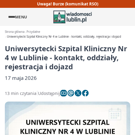
Uwaga! Burze (komunikat RSO)
MENU
Strona główna
Przydatne
Uniwersytecki Szpital Kliniczny Nr 4 w Lublinie - kontakt, oddziały, rejestracja i dojazd
Uniwersytecki Szpital Kliniczny Nr
4 w Lublinie - kontakt, oddziały,
rejestracja i dojazd
17 maja 2026
13 min czytania
Udostępnij