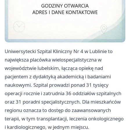
Uniwersytecki Szpital Kliniczny Nr 4 w Lublinie to
największa placówka wielospecjalistyczna w
województwie lubelskim, łącząca opiekę nad
pacjentem z dydaktyką akademicką i badaniami
naukowymi. Szpital prowadzi ponad 31 tysięcy
operacji rocznie i zatrudnia 36 oddziałów szpitalnych
oraz 31 poradni specjalistycznych. Dla mieszkańców
regionu oznacza to dostęp do zaawansowanych
terapii, w tym transplantacji, leczenia onkologicznego
i kardiologicznego, w jednym miejscu.