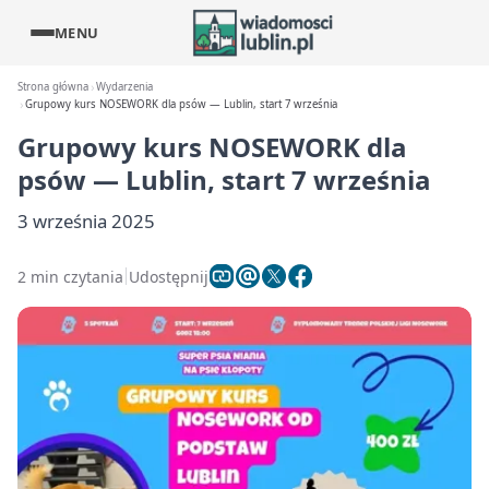
MENU
Strona główna
Wydarzenia
Grupowy kurs NOSEWORK dla psów — Lublin, start 7 września
Grupowy kurs NOSEWORK dla
psów — Lublin, start 7 września
3 września 2025
2 min czytania
Udostępnij