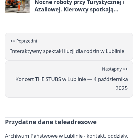
Nocne roboty przy Turystycznej i
Azaliowej. Kierowcy spotkają
utrudnienia
<< Poprzedni
Interaktywny spektakl iluzji dla rodzin w Lublinie
Następny >>
Koncert THE STUBS w Lublinie — 4 października
2025
Przydatne dane teleadresowe
Archiwum Państwowe w Lublinie - kontakt, oddziały,