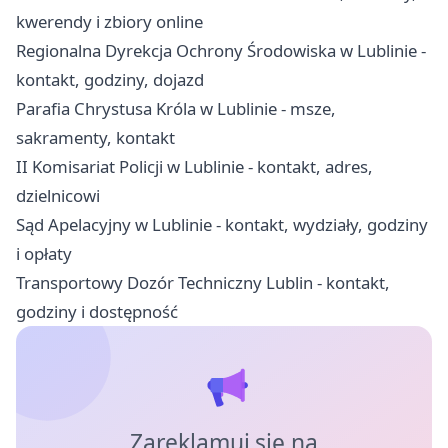
kwerendy i zbiory online
Regionalna Dyrekcja Ochrony Środowiska w Lublinie -
kontakt, godziny, dojazd
Parafia Chrystusa Króla w Lublinie - msze,
sakramenty, kontakt
II Komisariat Policji w Lublinie - kontakt, adres,
dzielnicowi
Sąd Apelacyjny w Lublinie - kontakt, wydziały, godziny
i opłaty
Transportowy Dozór Techniczny Lublin - kontakt,
godziny i dostępność
Zareklamuj się na