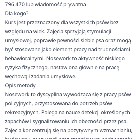
796 470 lub wiadomość prywatna
Dla kogo?
Kurs jest przeznaczony dla wszystkich psów bez
względu na wiek. Zajęcia sprzyjają stymulacji
umysłowej, poprawie pewności siebie psa oraz mogą
być stosowane jako element pracy nad trudnościami
behawioralnymi. Nosework to aktywność niskiego
ryzyka fizycznego, nastawiona głównie na pracę
węchową i zadania umysłowe.
Opis metody
Nosework to dyscyplina wywodząca się z pracy psów
policyjnych, przystosowana do potrzeb psów
rekreacyjnych. Polega na nauce detekcji określonych
zapachów i sygnalizowaniu ich obecności przez psa.
Zajęcia koncentrują się na pozytywnym wzmacnianiu,