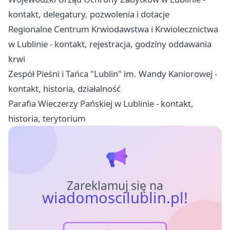
kontakt, delegatury, pozwolenia i dotacje
Regionalne Centrum Krwiodawstwa i Krwiolecznictwa
w Lublinie - kontakt, rejestracja, godziny oddawania
krwi
Zespół Pieśni i Tańca "Lublin" im. Wandy Kaniorowej -
kontakt, historia, działalność
Parafia Wieczerzy Pańskiej w Lublinie - kontakt,
historia, terytorium
Zareklamuj się na
wiadomoscilublin.pl!