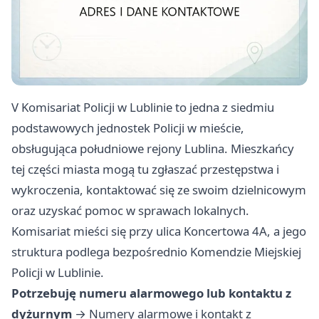
V Komisariat Policji w Lublinie to jedna z siedmiu
podstawowych jednostek Policji w mieście,
obsługująca południowe rejony Lublina. Mieszkańcy
tej części miasta mogą tu zgłaszać przestępstwa i
wykroczenia, kontaktować się ze swoim dzielnicowym
oraz uzyskać pomoc w sprawach lokalnych.
Komisariat mieści się przy ulica Koncertowa 4A, a jego
struktura podlega bezpośrednio Komendzie Miejskiej
Policji w Lublinie.
Potrzebuję numeru alarmowego lub kontaktu z
dyżurnym
→
Numery alarmowe i kontakt z