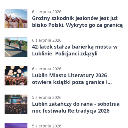
punkty
6 sierpnia 2026
Groźny szkodnik jesionów jest już
blisko Polski. Wykryto go za granicą
6 sierpnia 2026
42-latek stał za barierką mostu w
Lublinie. Policjanci zdążyli
6 sierpnia 2026
Lublin Miasto Literatury 2026
otwiera książki poza granice i
podziały
5 sierpnia 2026
Lublin zatańczy do rana - sobotnia
noc festiwalu Re:tradycja 2026
5 sierpnia 2026