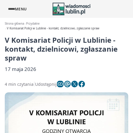
MENU
Strona główna
Przydatne
V Komisariat Policji w Lublinie - kontakt, dzielnicowi, zgłaszanie spraw
V Komisariat Policji w Lublinie -
kontakt, dzielnicowi, zgłaszanie
spraw
17 maja 2026
4 min czytania
Udostępnij