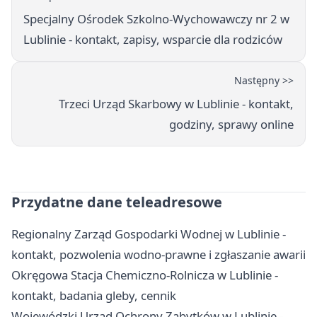
Specjalny Ośrodek Szkolno-Wychowawczy nr 2 w
Lublinie - kontakt, zapisy, wsparcie dla rodziców
Następny >>
Trzeci Urząd Skarbowy w Lublinie - kontakt,
godziny, sprawy online
Przydatne dane teleadresowe
Regionalny Zarząd Gospodarki Wodnej w Lublinie -
kontakt, pozwolenia wodno-prawne i zgłaszanie awarii
Okręgowa Stacja Chemiczno-Rolnicza w Lublinie -
kontakt, badania gleby, cennik
Wojewódzki Urząd Ochrony Zabytków w Lublinie -