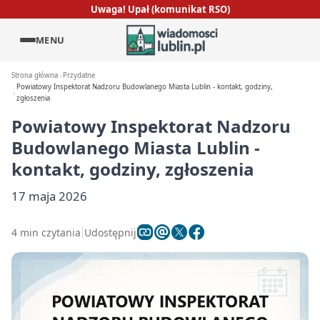
Uwaga! Upał (komunikat RSO)
MENU
Strona główna
Przydatne
Powiatowy Inspektorat Nadzoru Budowlanego Miasta Lublin - kontakt, godziny,
zgłoszenia
Powiatowy Inspektorat Nadzoru
Budowlanego Miasta Lublin -
kontakt, godziny, zgłoszenia
17 maja 2026
4 min czytania
Udostępnij