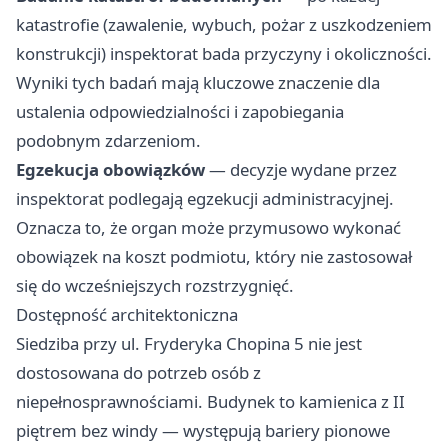
katastrofie (zawalenie, wybuch, pożar z uszkodzeniem
konstrukcji) inspektorat bada przyczyny i okoliczności.
Wyniki tych badań mają kluczowe znaczenie dla
ustalenia odpowiedzialności i zapobiegania
podobnym zdarzeniom.
Egzekucja obowiązków
— decyzje wydane przez
inspektorat podlegają egzekucji administracyjnej.
Oznacza to, że organ może przymusowo wykonać
obowiązek na koszt podmiotu, który nie zastosował
się do wcześniejszych rozstrzygnięć.
Dostępność architektoniczna
Siedziba przy ul. Fryderyka Chopina 5 nie jest
dostosowana do potrzeb osób z
niepełnosprawnościami. Budynek to kamienica z II
piętrem bez windy — występują bariery pionowe