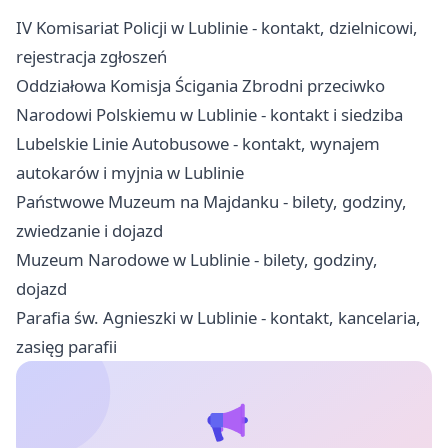
IV Komisariat Policji w Lublinie - kontakt, dzielnicowi,
rejestracja zgłoszeń
Oddziałowa Komisja Ścigania Zbrodni przeciwko
Narodowi Polskiemu w Lublinie - kontakt i siedziba
Lubelskie Linie Autobusowe - kontakt, wynajem
autokarów i myjnia w Lublinie
Państwowe Muzeum na Majdanku - bilety, godziny,
zwiedzanie i dojazd
Muzeum Narodowe w Lublinie - bilety, godziny,
dojazd
Parafia św. Agnieszki w Lublinie - kontakt, kancelaria,
zasięg parafii