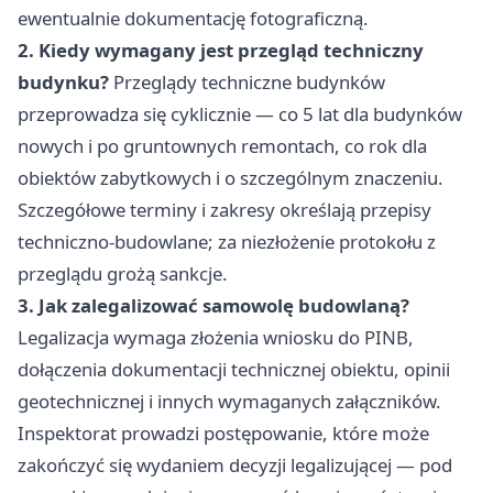
ewentualnie dokumentację fotograficzną.
2. Kiedy wymagany jest przegląd techniczny
budynku?
Przeglądy techniczne budynków
przeprowadza się cyklicznie — co 5 lat dla budynków
nowych i po gruntownych remontach, co rok dla
obiektów zabytkowych i o szczególnym znaczeniu.
Szczegółowe terminy i zakresy określają przepisy
techniczno-budowlane; za niezłożenie protokołu z
przeglądu grożą sankcje.
3. Jak zalegalizować samowolę budowlaną?
Legalizacja wymaga złożenia wniosku do PINB,
dołączenia dokumentacji technicznej obiektu, opinii
geotechnicznej i innych wymaganych załączników.
Inspektorat prowadzi postępowanie, które może
zakończyć się wydaniem decyzji legalizującej — pod