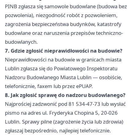
PINB zgłasza się samowole budowlane (budowa bez
pozwolenia), niezgodność robót z pozwoleniem,
zagrożenia bezpieczeństwa budynków, katastrofy
budowlane oraz naruszenia przepisów techniczno-
budowlanych.
7. Gdzie zgłosić nieprawidłowości na budowie?
Nieprawidłowości na budowie w granicach miasta
Lublin zgłasza się do Powiatowego Inspektoratu
Nadzoru Budowlanego Miasta Lublin — osobiście,
telefonicznie, faxem lub przez ePUAP.
8. Jak zgłosić sprawę do nadzoru budowlanego?
Najprościej zadzwonić pod 81 534-47-73 lub wysłać
pismo na adres ul. Fryderyka Chopina 5, 20-026
Lublin. Sprawy pilne (zagrożenie życia lub zdrowia)
zgłaszaj bezpośrednio, najlepiej telefonicznie.