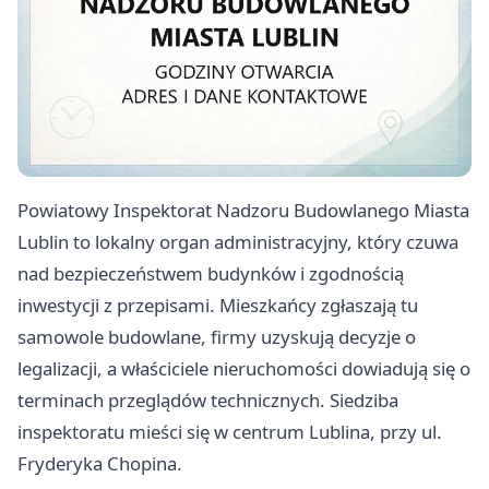
Powiatowy Inspektorat Nadzoru Budowlanego Miasta
Lublin to lokalny organ administracyjny, który czuwa
nad bezpieczeństwem budynków i zgodnością
inwestycji z przepisami. Mieszkańcy zgłaszają tu
samowole budowlane, firmy uzyskują decyzje o
legalizacji, a właściciele nieruchomości dowiadują się o
terminach przeglądów technicznych. Siedziba
inspektoratu mieści się w centrum Lublina, przy ul.
Fryderyka Chopina.