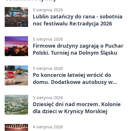
5 sierpnia 2026
Lublin zatańczy do rana - sobotnia
noc festiwalu Re:tradycja 2026
5 sierpnia 2026
Firmowe drużyny zagrają o Puchar
Polski. Turniej na Dolnym Śląsku
5 sierpnia 2026
Po koncercie łatwiej wrócić do
domu. Dodatkowe autobusy w
Lublinie
5 sierpnia 2026
Dziesięć dni nad morzem. Kolonie
dla dzieci w Krynicy Morskiej
4 sierpnia 2026