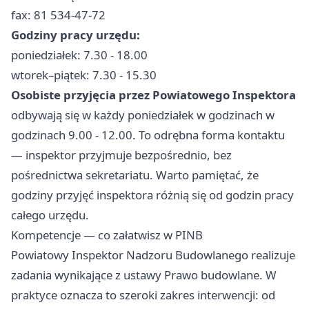
fax: 81 534-47-72
Godziny pracy urzędu:
poniedziałek: 7.30 - 18.00
wtorek–piątek: 7.30 - 15.30
Osobiste przyjęcia przez Powiatowego Inspektora
odbywają się w każdy poniedziałek w godzinach w
godzinach 9.00 - 12.00. To odrębna forma kontaktu
— inspektor przyjmuje bezpośrednio, bez
pośrednictwa sekretariatu. Warto pamiętać, że
godziny przyjęć inspektora różnią się od godzin pracy
całego urzędu.
Kompetencje — co załatwisz w PINB
Powiatowy Inspektor Nadzoru Budowlanego realizuje
zadania wynikające z ustawy Prawo budowlane. W
praktyce oznacza to szeroki zakres interwencji: od