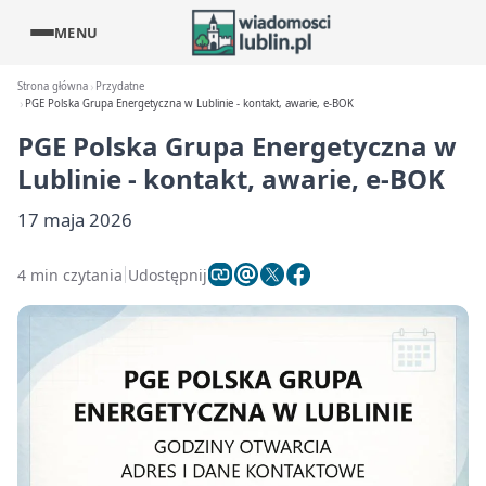
MENU
Strona główna
Przydatne
PGE Polska Grupa Energetyczna w Lublinie - kontakt, awarie, e-BOK
PGE Polska Grupa Energetyczna w
Lublinie - kontakt, awarie, e-BOK
17 maja 2026
4 min czytania
Udostępnij