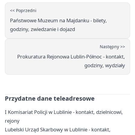
<< Poprzedni
Państwowe Muzeum na Majdanku - bilety,
godziny, zwiedzanie i dojazd
Następny >>
Prokuratura Rejonowa Lublin-Północ - kontakt,
godziny, wydziały
Przydatne dane teleadresowe
I Komisariat Policji w Lublinie - kontakt, dzielnicowi,
rejony
Lubelski Urząd Skarbowy w Lublinie - kontakt,