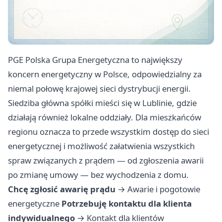
PGE Polska Grupa Energetyczna to największy
koncern energetyczny w Polsce, odpowiedzialny za
niemal połowę krajowej sieci dystrybucji energii.
Siedziba główna spółki mieści się w Lublinie, gdzie
działają również lokalne oddziały. Dla mieszkańców
regionu oznacza to przede wszystkim dostęp do sieci
energetycznej i możliwość załatwienia wszystkich
spraw związanych z prądem — od zgłoszenia awarii
po zmianę umowy — bez wychodzenia z domu.
Chcę zgłosić awarię prądu
→
Awarie i pogotowie
energetyczne
Potrzebuję kontaktu dla klienta
indywidualnego
→
Kontakt dla klientów