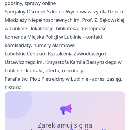
godziny, sprawy online
Specjalny Ośrodek Szkolno-Wychowawczy dla Dzieci i
Młodzieży Niepełnosprawnych im. Prof. Z. Sękowskiej
w Lublinie - lokalizacje, biblioteka, dostępność
Komenda Miejska Policji w Lublinie - kontakt,
komisariaty, numery alarmowe
Lubelskie Centrum Kształcenia Zawodowego i
Ustawicznego im. Krzysztofa Kamila Baczyńskiego w
Lublinie - kontakt, oferta, rekrutacja
Parafia św. Pio z Pietrelciny w Lublinie - adres, zasięg,
historia
Zareklamuj się na