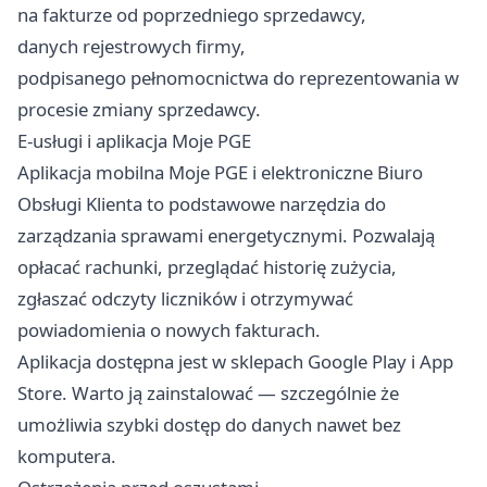
na fakturze od poprzedniego sprzedawcy,
danych rejestrowych firmy,
podpisanego pełnomocnictwa do reprezentowania w
procesie zmiany sprzedawcy.
E-usługi i aplikacja Moje PGE
Aplikacja mobilna Moje PGE i elektroniczne Biuro
Obsługi Klienta to podstawowe narzędzia do
zarządzania sprawami energetycznymi. Pozwalają
opłacać rachunki, przeglądać historię zużycia,
zgłaszać odczyty liczników i otrzymywać
powiadomienia o nowych fakturach.
Aplikacja dostępna jest w sklepach Google Play i App
Store. Warto ją zainstalować — szczególnie że
umożliwia szybki dostęp do danych nawet bez
komputera.