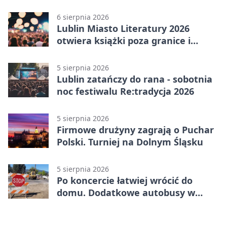
6 sierpnia 2026
Lublin Miasto Literatury 2026
otwiera książki poza granice i
podziały
5 sierpnia 2026
Lublin zatańczy do rana - sobotnia
noc festiwalu Re:tradycja 2026
5 sierpnia 2026
Firmowe drużyny zagrają o Puchar
Polski. Turniej na Dolnym Śląsku
5 sierpnia 2026
Po koncercie łatwiej wrócić do
domu. Dodatkowe autobusy w
Lublinie