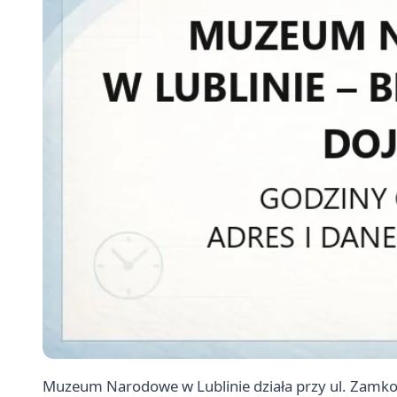
Muzeum Narodowe w Lublinie działa przy ul. Zamk