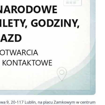
owa 9, 20-117 Lublin, na placu Zamkowym w centrum