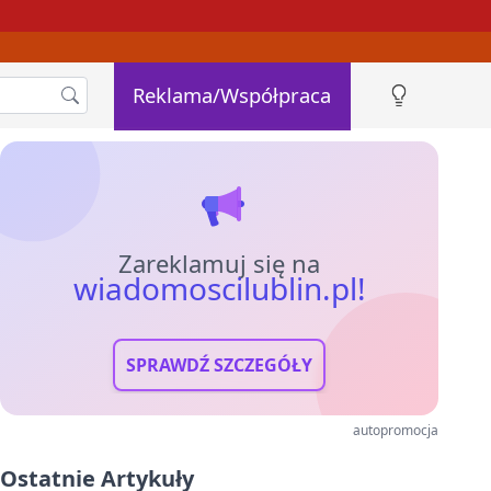
Reklama/Współpraca
Zareklamuj się na
wiadomoscilublin.pl!
SPRAWDŹ SZCZEGÓŁY
autopromocja
Ostatnie Artykuły