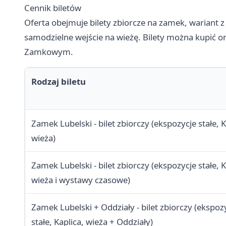
Cennik biletów
Oferta obejmuje bilety zbiorcze na zamek, wariant 
samodzielne wejście na wieżę. Bilety można kupić o
Zamkowym.
Rodzaj biletu
Zamek Lubelski - bilet zbiorczy (ekspozycje stałe, K
wieża)
Zamek Lubelski - bilet zbiorczy (ekspozycje stałe, K
wieża i wystawy czasowe)
Zamek Lubelski + Oddziały - bilet zbiorczy (ekspoz
stałe, Kaplica, wieża + Oddziały)