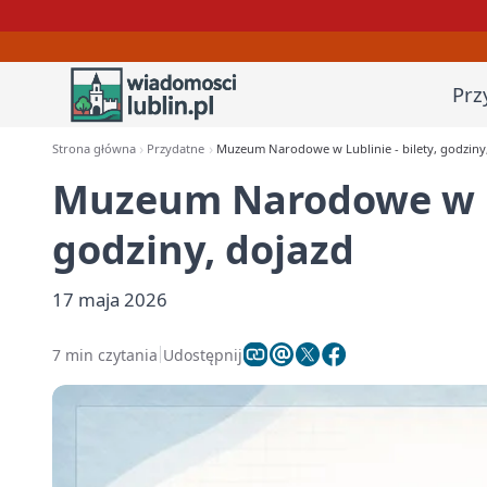
Prz
Strona główna
Przydatne
Muzeum Narodowe w Lublinie - bilety, godziny
Muzeum Narodowe w Lub
godziny, dojazd
17 maja 2026
7 min czytania
Udostępnij