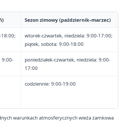
ń)
Sezon zimowy (październik–marzec)
-18:00;
wtorek-czwartek, niedziela: 9:00-17:00;
piątek, sobota: 9:00-18:00
: 9:00-
poniedziałek-czwartek, niedziela: 9:00-
17:00
codziennie: 9:00-19:00
trudnych warunkach atmosferycznych wieża zamkowa