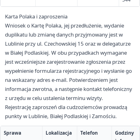
Karta Polaka i zaproszenia
Wniosek o Kartę Polaka, jej przedłużenie, wydanie
duplikatu lub zmianę danych przyjmowany jest w
Lublinie przy ul. Czechowskiej 15 oraz w delegaturze
w Białej Podlaskiej. W obu przypadkach wymagane
jest wcześniejsze zarejestrowanie zgłoszenia przez
wypełnienie formularza rejestracyjnego i wysłanie go
na wskazany adres e-mail. Potwierdzeniem jest
informacja zwrotna, a następnie kontakt telefoniczny
z urzędu w celu ustalenia terminu wizyty.
Rejestrację zaproszeń dla cudzoziemców prowadzą
punkty w Lublinie, Białej Podlaskiej i Zamościu.
Sprawa
Lokalizacja
Telefon
Godziny