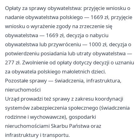
Opłaty za sprawy obywatelstwa: przyjęcie wniosku o
nadanie obywatelstwa polskiego — 1669 zł, przyjęcie
wniosku o wyrażenie zgody na zrzeczenie się
obywatelstwa — 1669 zł, decyzja o nabyciu
obywatelstwa lub przywróceniu — 1000 zł, decyzja o
potwierdzeniu posiadania lub utraty obywatelstwa —
277 zł. Zwolnienie od opłaty dotyczy decyzji o uznaniu
za obywatela polskiego małoletnich dzieci.
Pozostałe sprawy — świadczenia, infrastruktura,
nieruchomości
Urząd prowadzi też sprawy z zakresu koordynacji
systemów zabezpieczenia społecznego (świadczenia
rodzinne i wychowawcze), gospodarki
nieruchomościami Skarbu Państwa oraz
infrastruktury i transportu.