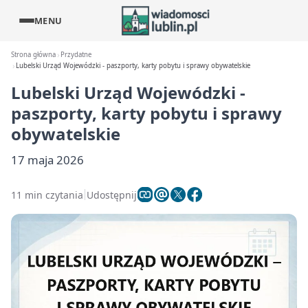
MENU
Strona główna
Przydatne
Lubelski Urząd Wojewódzki - paszporty, karty pobytu i sprawy obywatelskie
Lubelski Urząd Wojewódzki -
paszporty, karty pobytu i sprawy
obywatelskie
17 maja 2026
11 min czytania
Udostępnij