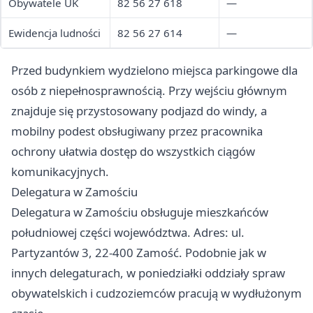
Obywatele UK
82 56 27 618
—
Ewidencja ludności
82 56 27 614
—
Przed budynkiem wydzielono miejsca parkingowe dla
osób z niepełnosprawnością. Przy wejściu głównym
znajduje się przystosowany podjazd do windy, a
mobilny podest obsługiwany przez pracownika
ochrony ułatwia dostęp do wszystkich ciągów
komunikacyjnych.
Delegatura w Zamościu
Delegatura w Zamościu obsługuje mieszkańców
południowej części województwa. Adres: ul.
Partyzantów 3, 22-400 Zamość. Podobnie jak w
innych delegaturach, w poniedziałki oddziały spraw
obywatelskich i cudzoziemców pracują w wydłużonym