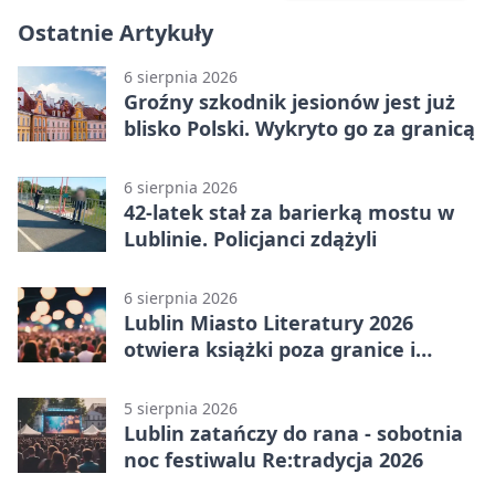
Ostatnie Artykuły
6 sierpnia 2026
Groźny szkodnik jesionów jest już
blisko Polski. Wykryto go za granicą
6 sierpnia 2026
42-latek stał za barierką mostu w
Lublinie. Policjanci zdążyli
6 sierpnia 2026
Lublin Miasto Literatury 2026
otwiera książki poza granice i
podziały
5 sierpnia 2026
Lublin zatańczy do rana - sobotnia
noc festiwalu Re:tradycja 2026