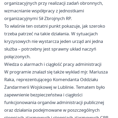
organizacyjnych przy realizacji zadań obronnych,
wzmacnianie współpracy z jednostkami
organizacyjnymi Sił Zbrojnych RP.
To właśnie ten ostatni punkt pokazuje, jak szeroko
trzeba patrzeć na takie działania. W sytuacjach
kryzysowych nie wystarcza jeden urząd ani jedna
służba – potrzebny jest sprawny układ naczyń
połączonych.
Wiedza o alarmach i ciągłość pracy administracji
W programie znalazł się także wykład mjr. Mariusza
Raka, reprezentującego Komendanta Oddziału
Żandarmerii Wojskowej w Lublinie. Tematem było
zapewnienie bezpieczeństwa i ciągłości
funkcjonowania organów administracji publicznej
oraz działania podejmowane w poszczególnych
stopniach alarmowych i stopniach alarmowych CPR.