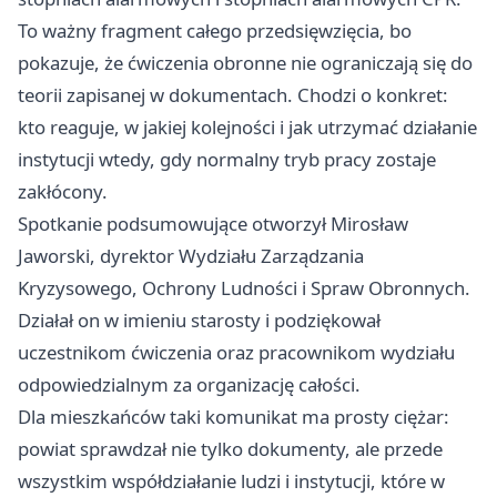
To ważny fragment całego przedsięwzięcia, bo
pokazuje, że ćwiczenia obronne nie ograniczają się do
teorii zapisanej w dokumentach. Chodzi o konkret:
kto reaguje, w jakiej kolejności i jak utrzymać działanie
instytucji wtedy, gdy normalny tryb pracy zostaje
zakłócony.
Spotkanie podsumowujące otworzył Mirosław
Jaworski, dyrektor Wydziału Zarządzania
Kryzysowego, Ochrony Ludności i Spraw Obronnych.
Działał on w imieniu starosty i podziękował
uczestnikom ćwiczenia oraz pracownikom wydziału
odpowiedzialnym za organizację całości.
Dla mieszkańców taki komunikat ma prosty ciężar:
powiat sprawdzał nie tylko dokumenty, ale przede
wszystkim współdziałanie ludzi i instytucji, które w