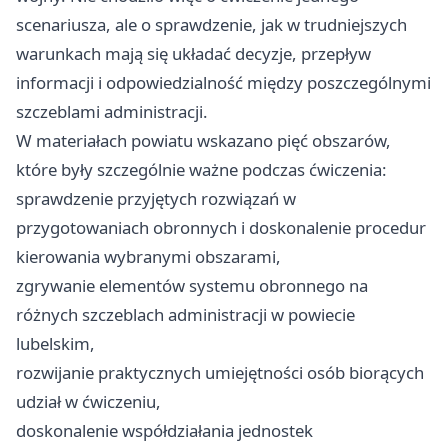
scenariusza, ale o sprawdzenie, jak w trudniejszych
warunkach mają się układać decyzje, przepływ
informacji i odpowiedzialność między poszczególnymi
szczeblami administracji.
W materiałach powiatu wskazano pięć obszarów,
które były szczególnie ważne podczas ćwiczenia:
sprawdzenie przyjętych rozwiązań w
przygotowaniach obronnych i doskonalenie procedur
kierowania wybranymi obszarami,
zgrywanie elementów systemu obronnego na
różnych szczeblach administracji w powiecie
lubelskim,
rozwijanie praktycznych umiejętności osób biorących
udział w ćwiczeniu,
doskonalenie współdziałania jednostek