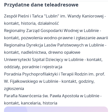
Przydatne dane teleadresowe
Zespół Pieśni i Tańca "Lublin" im. Wandy Kaniorowej -
kontakt, historia, działalność
Regionalny Zarząd Gospodarki Wodnej w Lublinie -
kontakt, pozwolenia wodno-prawne i zgłaszanie awarii
Regionalna Dyrekcja Lasów Państwowych w Lublinie -
kontakt, nadleśnictwa, drewno opałowe
Uniwersytecki Szpital Dziecięcy w Lublinie - kontakt,
oddziały, poradnie i rejestracja
Poradnia Psychoprofilaktyki i Terapii Rodzin im. prof.
W. Fijałkowskiego w Lublinie - kontakt, godziny,
zgłoszenia
Parafia Nawrócenia św. Pawła Apostoła w Lublinie -
kontakt, kancelaria, historia