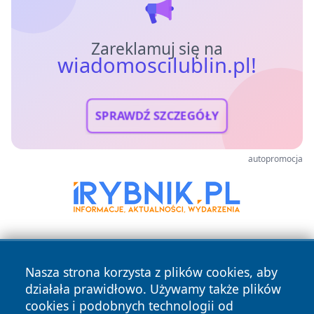
Zareklamuj się na
wiadomoscilublin.pl!
SPRAWDŹ SZCZEGÓŁY
autopromocja
Nasza strona korzysta z plików cookies, aby
działała prawidłowo. Używamy także plików
cookies i podobnych technologii od