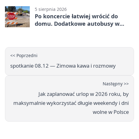
5 sierpnia 2026
Po koncercie łatwiej wrócić do
domu. Dodatkowe autobusy w
Lublinie
<< Poprzedni
spotkanie 08.12 — Zimowa kawa i rozmowy
Następny >>
Jak zaplanować urlop w 2026 roku, by
maksymalnie wykorzystać długie weekendy i dni
wolne w Polsce