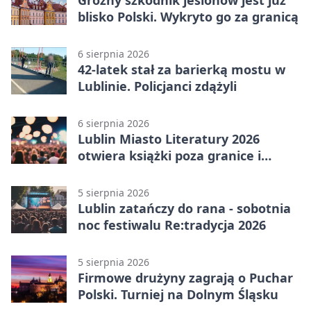
blisko Polski. Wykryto go za granicą
6 sierpnia 2026
42-latek stał za barierką mostu w
Lublinie. Policjanci zdążyli
6 sierpnia 2026
Lublin Miasto Literatury 2026
otwiera książki poza granice i
podziały
5 sierpnia 2026
Lublin zatańczy do rana - sobotnia
noc festiwalu Re:tradycja 2026
5 sierpnia 2026
Firmowe drużyny zagrają o Puchar
Polski. Turniej na Dolnym Śląsku