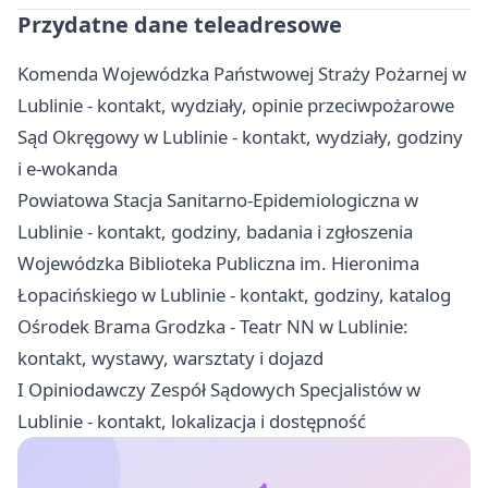
Przydatne dane teleadresowe
Komenda Wojewódzka Państwowej Straży Pożarnej w
Lublinie - kontakt, wydziały, opinie przeciwpożarowe
Sąd Okręgowy w Lublinie - kontakt, wydziały, godziny
i e-wokanda
Powiatowa Stacja Sanitarno-Epidemiologiczna w
Lublinie - kontakt, godziny, badania i zgłoszenia
Wojewódzka Biblioteka Publiczna im. Hieronima
Łopacińskiego w Lublinie - kontakt, godziny, katalog
Ośrodek Brama Grodzka - Teatr NN w Lublinie:
kontakt, wystawy, warsztaty i dojazd
I Opiniodawczy Zespół Sądowych Specjalistów w
Lublinie - kontakt, lokalizacja i dostępność