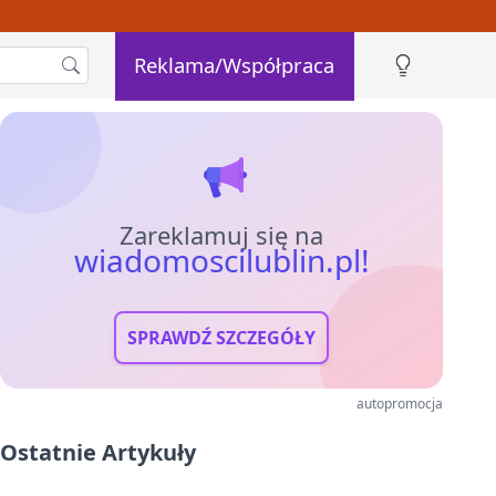
Reklama/Współpraca
Zareklamuj się na
wiadomoscilublin.pl!
SPRAWDŹ SZCZEGÓŁY
autopromocja
Ostatnie Artykuły