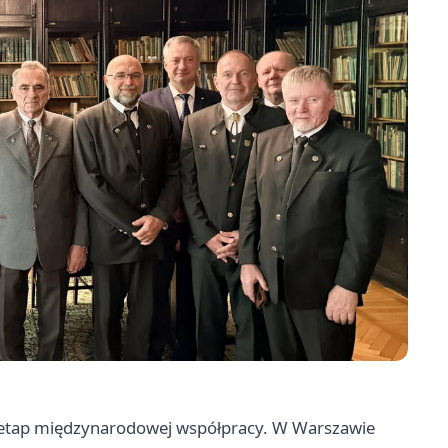
y etap międzynarodowej współpracy. W Warszawie