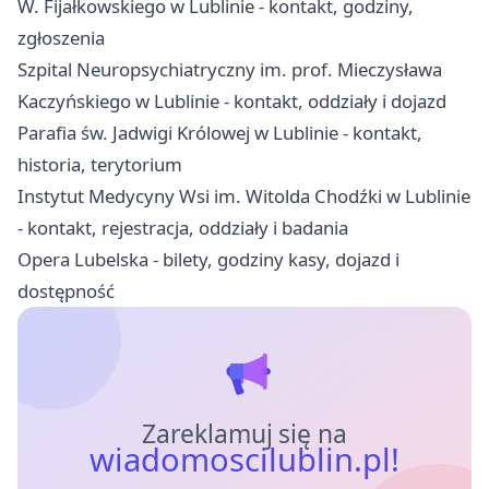
W. Fijałkowskiego w Lublinie - kontakt, godziny,
zgłoszenia
Szpital Neuropsychiatryczny im. prof. Mieczysława
Kaczyńskiego w Lublinie - kontakt, oddziały i dojazd
Parafia św. Jadwigi Królowej w Lublinie - kontakt,
historia, terytorium
Instytut Medycyny Wsi im. Witolda Chodźki w Lublinie
- kontakt, rejestracja, oddziały i badania
Opera Lubelska - bilety, godziny kasy, dojazd i
dostępność
Zareklamuj się na
wiadomoscilublin.pl!