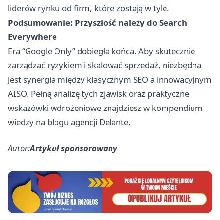
liderów rynku od firm, które zostają w tyle.
Podsumowanie: Przyszłość należy do Search
Everywhere
Era “Google Only” dobiegła końca. Aby skutecznie
zarządzać ryzykiem i skalować sprzedaż, niezbędna
jest synergia między klasycznym SEO a innowacyjnym
AISO. Pełną analizę tych zjawisk oraz praktyczne
wskazówki wdrożeniowe znajdziesz w kompendium
wiedzy na blogu agencji Delante.
Autor:
Artykuł sponsorowany