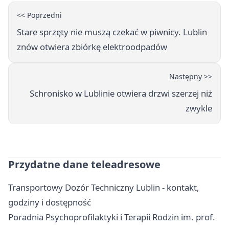
<< Poprzedni
Stare sprzęty nie muszą czekać w piwnicy. Lublin
znów otwiera zbiórkę elektroodpadów
Następny >>
Schronisko w Lublinie otwiera drzwi szerzej niż
zwykle
Przydatne dane teleadresowe
Transportowy Dozór Techniczny Lublin - kontakt,
godziny i dostępność
Poradnia Psychoprofilaktyki i Terapii Rodzin im. prof.