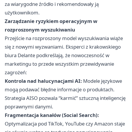
za wiarygodne źródło i rekomendowały ją
użytkownikom.
Zarządzanie ryzykiem operacyjnym w
rozproszonym wyszukiwaniu
Przejście na rozproszony model wyszukiwania wiąże
się z nowymi wyzwaniami. Eksperci z krakowskiego
biura Delante podkreślają, że nowoczesność w
marketingu to przede wszystkim przewidywanie
zagrożeń:
Kontrola nad halucynacjami AI:
Modele językowe
mogą podawać błędne informacje o produktach.
Strategia AISO pozwala “karmić” sztuczną inteligencję
poprawnymi danymi.
Fragmentacja kanałów (Social Search):
Optymalizacja pod TikTok, YouTube czy Amazon staje