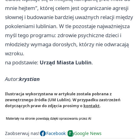
mnie hejtem”, której celem jest ograniczanie agresji
słownej i budowanie bardziej uważnych relacji między
pokoleniami lublinian. W tle pozostaje najważniejsza
myśl tego programu: zdrowie psychiczne dzieci i
młodzieży wymaga dorosłych, którzy nie odwracają
wzroku.
na podstawie:
Urząd Miasta Lublin
.
Autor:
krystian
Ilustracja wykorzystana w artykule została pobrana z
zewnętrznego źródła (UM Lublin). W przypadku zastrzeżeń
dotyczących praw do zdjęcia prosimy o
kontakt
.
Zaobserwuj nas!
Facebook
Google News