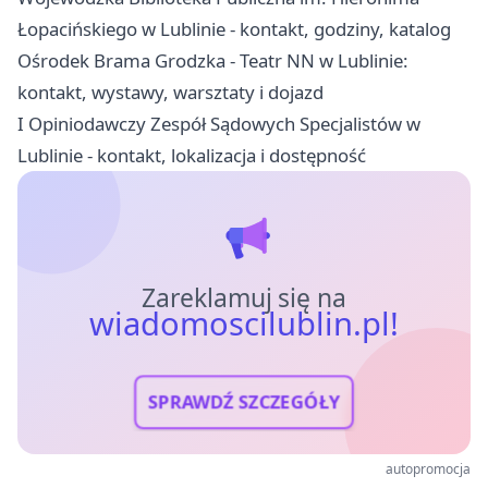
Łopacińskiego w Lublinie - kontakt, godziny, katalog
Ośrodek Brama Grodzka - Teatr NN w Lublinie:
kontakt, wystawy, warsztaty i dojazd
I Opiniodawczy Zespół Sądowych Specjalistów w
Lublinie - kontakt, lokalizacja i dostępność
Zareklamuj się na
wiadomoscilublin.pl!
SPRAWDŹ SZCZEGÓŁY
autopromocja