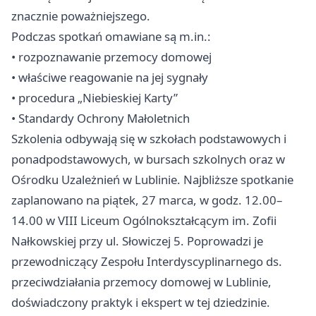
znacznie poważniejszego.
Podczas spotkań omawiane są m.in.:
• rozpoznawanie przemocy domowej
• właściwe reagowanie na jej sygnały
• procedura „Niebieskiej Karty”
• Standardy Ochrony Małoletnich
Szkolenia odbywają się w szkołach podstawowych i
ponadpodstawowych, w bursach szkolnych oraz w
Ośrodku Uzależnień w Lublinie. Najbliższe spotkanie
zaplanowano na piątek, 27 marca, w godz. 12.00–
14.00 w VIII Liceum Ogólnokształcącym im. Zofii
Nałkowskiej przy ul. Słowiczej 5. Poprowadzi je
przewodniczący Zespołu Interdyscyplinarnego ds.
przeciwdziałania przemocy domowej w Lublinie,
doświadczony praktyk i ekspert w tej dziedzinie.