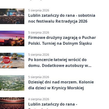
5 sierpnia 2026
Lublin zatańczy do rana - sobotnia
noc festiwalu Re:tradycja 2026
5 sierpnia 2026
Firmowe drużyny zagrają o Puchar
Polski. Turniej na Dolnym Śląsku
5 sierpnia 2026
Po koncercie łatwiej wrócić do
domu. Dodatkowe autobusy w
Lublinie
5 sierpnia 2026
Dziesięć dni nad morzem. Kolonie
dla dzieci w Krynicy Morskiej
4 sierpnia 2026
Lublin zatańczy do rana -