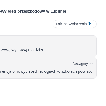
wy bieg przeszkodowy w Lublinie
Kolejne wydarzenia
z żywą wystawą dla dzieci
Następny >>
ferencja o nowych technologiach w szkołach powiatu