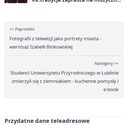
noc
<< Poprzedni
Fotografii z telewizji jako portrety miasta -
wernisaż Izabelli Binkowskiej
Następny >>
Studenci Uniwersytetu Przyrodniczego w Lublinie
zmierzyli się z ziemniakiem - kuchenne pomysły i
e-book
Przydatne dane teleadresowe