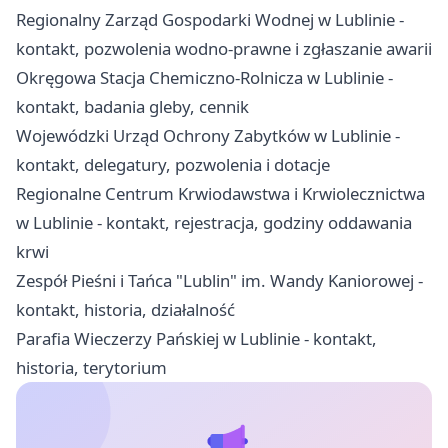
Regionalny Zarząd Gospodarki Wodnej w Lublinie -
kontakt, pozwolenia wodno-prawne i zgłaszanie awarii
Okręgowa Stacja Chemiczno-Rolnicza w Lublinie -
kontakt, badania gleby, cennik
Wojewódzki Urząd Ochrony Zabytków w Lublinie -
kontakt, delegatury, pozwolenia i dotacje
Regionalne Centrum Krwiodawstwa i Krwiolecznictwa
w Lublinie - kontakt, rejestracja, godziny oddawania
krwi
Zespół Pieśni i Tańca "Lublin" im. Wandy Kaniorowej -
kontakt, historia, działalność
Parafia Wieczerzy Pańskiej w Lublinie - kontakt,
historia, terytorium