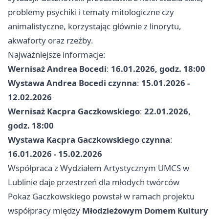
problemy psychiki i tematy mitologiczne czy
animalistyczne, korzystając głównie z linorytu,
akwaforty oraz rzeźby.
Najważniejsze informacje:
Wernisaż Andrea Bocedi
:
16.01.2026, godz. 18:00
Wystawa Andrea Bocedi czynna
:
15.01.2026 -
12.02.2026
Wernisaż Kacpra Gaczkowskiego
:
22.01.2026,
godz. 18:00
Wystawa Kacpra Gaczkowskiego czynna
:
16.01.2026 - 15.02.2026
Współpraca z Wydziałem Artystycznym UMCS w
Lublinie daje przestrzeń dla młodych twórców
Pokaz Gaczkowskiego powstał w ramach projektu
współpracy między
Młodzieżowym Domem Kultury