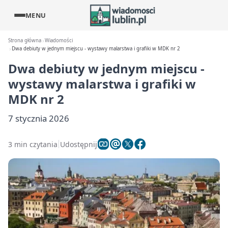
MENU
Strona główna
Wiadomości
Dwa debiuty w jednym miejscu - wystawy malarstwa i grafiki w MDK nr 2
Dwa debiuty w jednym miejscu -
wystawy malarstwa i grafiki w
MDK nr 2
7 stycznia 2026
3 min czytania
Udostępnij