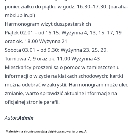
poniedziałku do piątku w godz. 16.30–17.30. (parafia-
mbr.lublin.pl)
Harmonogram wizyt duszpasterskich
Piątek 02.01 – od 16.15: Wyżynna 4, 13, 15, 17, 19
oraz ok. 18.00 Wyżynna 21
Sobota 03.01 – od 9.30: Wyżynna 23, 25, 29,
Turniowa 7, 9 oraz ok. 11.00 Wyżynna 43
Mieszkańcy proszeni są o pomoc w zamieszczeniu
informacji o wizycie na klatkach schodowych; kartki
można odebrać w zakrystii. Harmonogram może ulec
zmianie, warto sprawdzić aktualne informacje na
oficjalnej stronie parafii.
Autor:
Admin