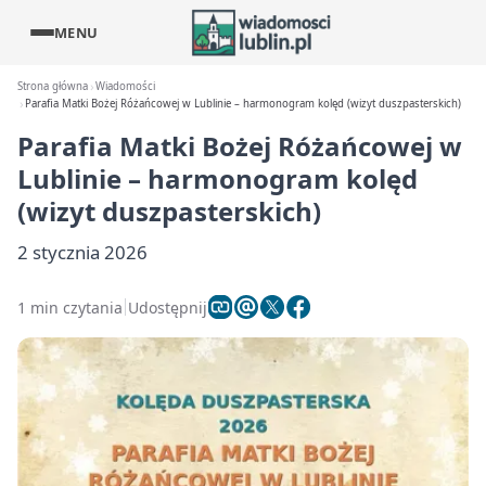
MENU
Strona główna
Wiadomości
Parafia Matki Bożej Różańcowej w Lublinie – harmonogram kolęd (wizyt duszpasterskich)
Parafia Matki Bożej Różańcowej w
Lublinie – harmonogram kolęd
(wizyt duszpasterskich)
2 stycznia 2026
1 min czytania
Udostępnij