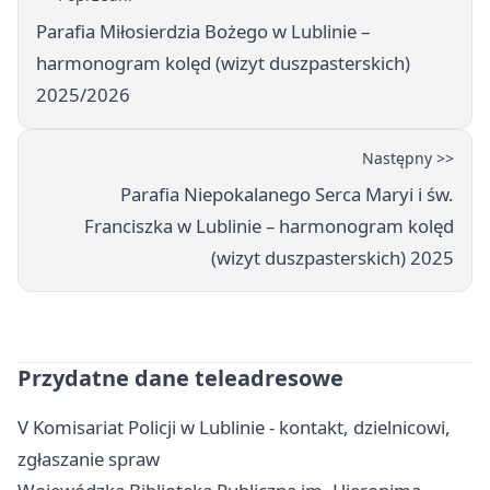
Parafia Miłosierdzia Bożego w Lublinie –
harmonogram kolęd (wizyt duszpasterskich)
2025/2026
Następny >>
Parafia Niepokalanego Serca Maryi i św.
Franciszka w Lublinie – harmonogram kolęd
(wizyt duszpasterskich) 2025
Przydatne dane teleadresowe
V Komisariat Policji w Lublinie - kontakt, dzielnicowi,
zgłaszanie spraw