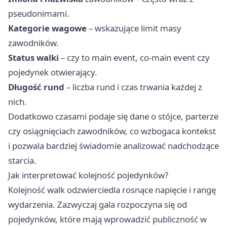
pseudonimami.
Kategorie wagowe
– wskazujące limit masy
zawodników.
Status walki
– czy to main event, co-main event czy
pojedynek otwierający.
Długość rund
– liczba rund i czas trwania każdej z
nich.
Dodatkowo czasami podaje się dane o stójce, parterze
czy osiągnięciach zawodników, co wzbogaca kontekst
i pozwala bardziej świadomie analizować nadchodzące
starcia.
Jak interpretować kolejność pojedynków?
Kolejność walk odzwierciedla rosnące napięcie i rangę
wydarzenia. Zazwyczaj gala rozpoczyna się od
pojedynków, które mają wprowadzić publiczność w