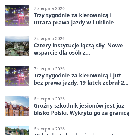
7 sierpnia 2026
Trzy tygodnie za kierownicą i
utrata prawa jazdy w Lublinie
7 sierpnia 2026
Cztery instytucje łączą siły. Nowe
wsparcie dla osób z
niepełnosprawnościami
7 sierpnia 2026
Trzy tygodnie za kierownicą i już
bez prawa jazdy. 19-latek zebrał 23
punkty
6 sierpnia 2026
Groźny szkodnik jesionów jest już
blisko Polski. Wykryto go za granicą
6 sierpnia 2026