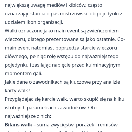
największą uwagę mediów i kibiców, często
oznaczając starcia o pas mistrzowski lub pojedynki z
udziałem ikon organizacji.
Walki oznaczone jako main event są zwieńczeniem
wieczoru, dlatego prezentowane są jako ostatnie. Co-
main event natomiast poprzedza starcie wieczoru
głównego, pełniąc rolę wstępu do najważniejszego
pojedynku i zasilając napięcie przed kulminacyjnym
momentem gali.
Jakie dane o zawodnikach są kluczowe przy analizie
karty walk?
Przyglądając się karcie walk, warto skupić się na kilku
istotnych parametrach zawodników. Oto
najważniejsze z nich:
Bilans walk
– suma zwycięstw, porażek i remisów