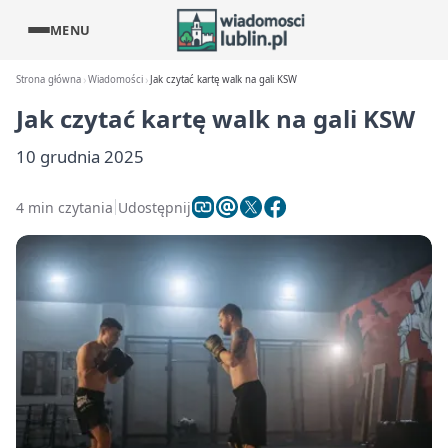
MENU
Strona główna
Wiadomości
Jak czytać kartę walk na gali KSW
Jak czytać kartę walk na gali KSW
10 grudnia 2025
4 min czytania
Udostępnij