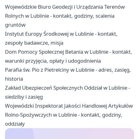
Wojewódzkie Biuro Geodezji i Urządzania Terenów
Rolnych w Lublinie - kontakt, godziny, scalenia
gruntów
Instytut Europy Środkowej w Lublinie - kontakt,
zespoły badawcze, misja
Dom Pomocy Społecznej Betania w Lublinie - kontakt,
warunki przyjęcia, opłaty i udogodnienia
Parafia św. Pio z Pietrelciny w Lublinie - adres, zasięg,
historia
Zakład Ubezpieczeń Społecznych Oddział w Lublinie -
siedziby i zasięg
Wojewódzki Inspektorat Jakości Handlowej Artykułów
Rolno-Spożywczych w Lublinie - kontakt, godziny,
oddziały