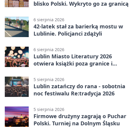
blisko Polski. Wykryto go za granicą
6 sierpnia 2026
42-latek stał za barierką mostu w
Lublinie. Policjanci zdążyli
6 sierpnia 2026
Lublin Miasto Literatury 2026
otwiera książki poza granice i
podziały
5 sierpnia 2026
Lublin zatańczy do rana - sobotnia
noc festiwalu Re:tradycja 2026
5 sierpnia 2026
Firmowe drużyny zagrają o Puchar
Polski. Turniej na Dolnym Śląsku