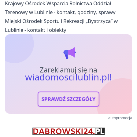
Krajowy Ośrodek Wsparcia Rolnictwa Oddział
Terenowy w Lublinie - kontakt, godziny, sprawy
Miejski Ośrodek Sportu i Rekreacji „Bystrzyca” w
Lublinie - kontakt i obiekty
Zareklamuj się na
wiadomoscilublin.pl!
SPRAWDŹ SZCZEGÓŁY
autopromocja