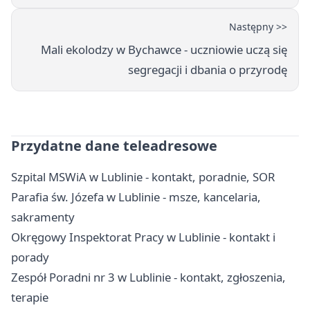
Następny >>
Mali ekolodzy w Bychawce - uczniowie uczą się
segregacji i dbania o przyrodę
Przydatne dane teleadresowe
Szpital MSWiA w Lublinie - kontakt, poradnie, SOR
Parafia św. Józefa w Lublinie - msze, kancelaria,
sakramenty
Okręgowy Inspektorat Pracy w Lublinie - kontakt i
porady
Zespół Poradni nr 3 w Lublinie - kontakt, zgłoszenia,
terapie