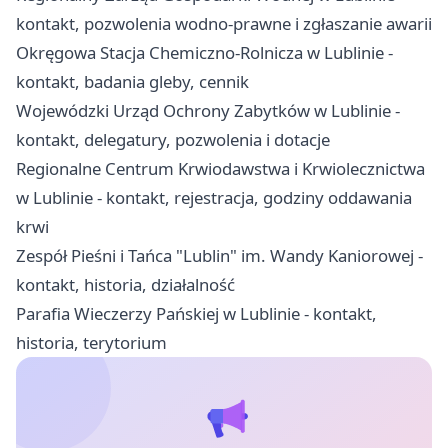
kontakt, pozwolenia wodno-prawne i zgłaszanie awarii
Okręgowa Stacja Chemiczno-Rolnicza w Lublinie -
kontakt, badania gleby, cennik
Wojewódzki Urząd Ochrony Zabytków w Lublinie -
kontakt, delegatury, pozwolenia i dotacje
Regionalne Centrum Krwiodawstwa i Krwiolecznictwa
w Lublinie - kontakt, rejestracja, godziny oddawania
krwi
Zespół Pieśni i Tańca "Lublin" im. Wandy Kaniorowej -
kontakt, historia, działalność
Parafia Wieczerzy Pańskiej w Lublinie - kontakt,
historia, terytorium