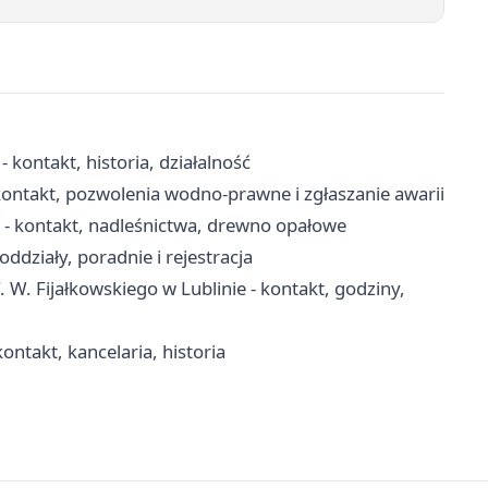
 kontakt, historia, działalność
ontakt, pozwolenia wodno-prawne i zgłaszanie awarii
- kontakt, nadleśnictwa, drewno opałowe
oddziały, poradnie i rejestracja
. W. Fijałkowskiego w Lublinie - kontakt, godziny,
ontakt, kancelaria, historia