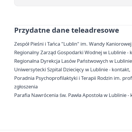
Przydatne dane teleadresowe
Zespół Pieśni i Tańca "Lublin" im. Wandy Kaniorowej -
Regionalny Zarząd Gospodarki Wodnej w Lublinie - k
Regionalna Dyrekcja Lasów Państwowych w Lublinie 
Uniwersytecki Szpital Dziecięcy w Lublinie - kontakt, 
Poradnia Psychoprofilaktyki i Terapii Rodzin im. prof
zgłoszenia
Parafia Nawrócenia św. Pawła Apostoła w Lublinie - k