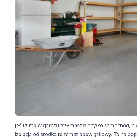
Jeśli zimą w garażu trzymasz nie tylko samochód, a
izolacja od środka to temat obowiązkowy. To najpop