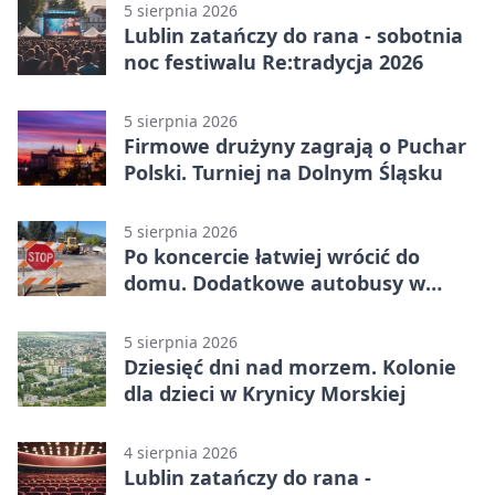
5 sierpnia 2026
Lublin zatańczy do rana - sobotnia
noc festiwalu Re:tradycja 2026
5 sierpnia 2026
Firmowe drużyny zagrają o Puchar
Polski. Turniej na Dolnym Śląsku
5 sierpnia 2026
Po koncercie łatwiej wrócić do
domu. Dodatkowe autobusy w
Lublinie
5 sierpnia 2026
Dziesięć dni nad morzem. Kolonie
dla dzieci w Krynicy Morskiej
4 sierpnia 2026
Lublin zatańczy do rana -