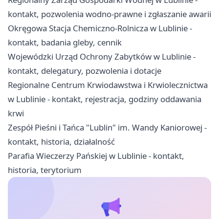
kontakt, pozwolenia wodno-prawne i zgłaszanie awarii
Okręgowa Stacja Chemiczno-Rolnicza w Lublinie -
kontakt, badania gleby, cennik
Wojewódzki Urząd Ochrony Zabytków w Lublinie -
kontakt, delegatury, pozwolenia i dotacje
Regionalne Centrum Krwiodawstwa i Krwiolecznictwa
w Lublinie - kontakt, rejestracja, godziny oddawania
krwi
Zespół Pieśni i Tańca "Lublin" im. Wandy Kaniorowej -
kontakt, historia, działalność
Parafia Wieczerzy Pańskiej w Lublinie - kontakt,
historia, terytorium