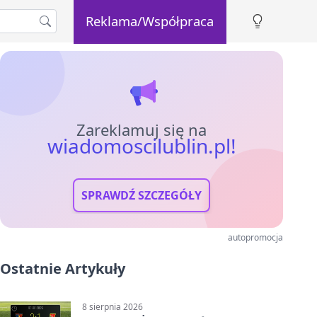
Reklama/Współpraca
Zareklamuj się na
wiadomoscilublin.pl!
SPRAWDŹ SZCZEGÓŁY
autopromocja
Ostatnie Artykuły
8 sierpnia 2026