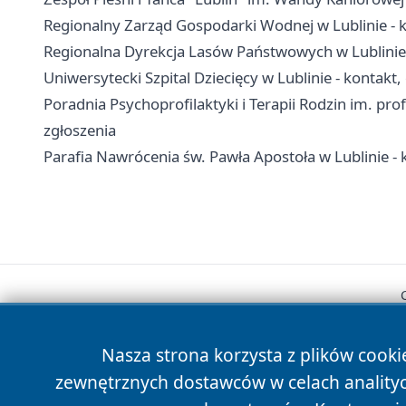
Regionalny Zarząd Gospodarki Wodnej w Lublinie - k
Regionalna Dyrekcja Lasów Państwowych w Lublinie 
Uniwersytecki Szpital Dziecięcy w Lublinie - kontakt, 
Poradnia Psychoprofilaktyki i Terapii Rodzin im. prof
zgłoszenia
Parafia Nawrócenia św. Pawła Apostoła w Lublinie - k
Nasza strona korzysta z plików cooki
zewnętrznych dostawców w celach anality