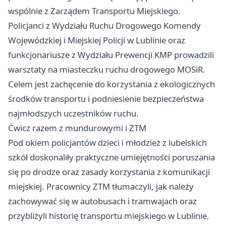
wspólnie z Zarządem Transportu Miejskiego.
Policjanci z Wydziału Ruchu Drogowego Komendy
Wojewódzkiej i Miejskiej Policji w Lublinie oraz
funkcjonariusze z Wydziału Prewencji KMP prowadzili
warsztaty na miasteczku ruchu drogowego MOSiR.
Celem jest zachęcenie do korzystania z ekologicznych
środków transportu i podniesienie bezpieczeństwa
najmłodszych uczestników ruchu.
Ćwicz razem z mundurowymi i ZTM
Pod okiem policjantów dzieci i młodzież z lubelskich
szkół doskonaliły praktyczne umiejętności poruszania
się po drodze oraz zasady korzystania z komunikacji
miejskiej. Pracownicy ZTM tłumaczyli, jak należy
zachowywać się w autobusach i tramwajach oraz
przybliżyli historię transportu miejskiego w Lublinie.