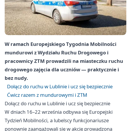
W ramach Europejskiego Tygodnia Mobilności
mundurowi z Wydziału Ruchu Drogowego i
pracownicy ZTM prowadzili na miasteczku ruchu
drogowego zajęcia dla uczniów — praktycznie i
bez nudy.
Dołącz do ruchu w Lublinie i ucz się bezpiecznie
Ćwicz razem z mundurowymi i ZTM
Dołącz do ruchu w Lublinie i ucz się bezpiecznie
W dniach 16–22 września odbywa się Europejski
Tydzień Mobilności, a lubelscy funkcjonariusze
ponownie zaangażowali się w akcję prowadzoną