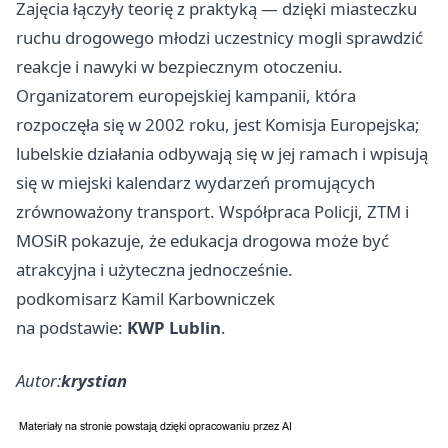
Zajęcia łączyły teorię z praktyką — dzięki miasteczku
ruchu drogowego młodzi uczestnicy mogli sprawdzić
reakcje i nawyki w bezpiecznym otoczeniu.
Organizatorem europejskiej kampanii, która
rozpoczęła się w 2002 roku, jest Komisja Europejska;
lubelskie działania odbywają się w jej ramach i wpisują
się w miejski kalendarz wydarzeń promujących
zrównoważony transport. Współpraca Policji, ZTM i
MOSiR pokazuje, że edukacja drogowa może być
atrakcyjna i użyteczna jednocześnie.
podkomisarz Kamil Karbowniczek
na podstawie:
KWP Lublin
.
Autor:
krystian