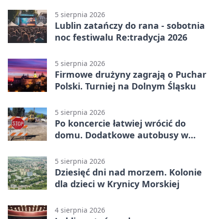
5 sierpnia 2026
Lublin zatańczy do rana - sobotnia
noc festiwalu Re:tradycja 2026
5 sierpnia 2026
Firmowe drużyny zagrają o Puchar
Polski. Turniej na Dolnym Śląsku
5 sierpnia 2026
Po koncercie łatwiej wrócić do
domu. Dodatkowe autobusy w
Lublinie
5 sierpnia 2026
Dziesięć dni nad morzem. Kolonie
dla dzieci w Krynicy Morskiej
4 sierpnia 2026