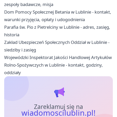
zespoły badawcze, misja
Dom Pomocy Społecznej Betania w Lublinie - kontakt,
warunki przyjęcia, opłaty i udogodnienia
Parafia św. Pio z Pietrelciny w Lublinie - adres, zasięg,
historia
Zakład Ubezpieczeń Społecznych Oddział w Lublinie -
siedziby i zasięg
Wojewódzki Inspektorat Jakości Handlowej Artykułów
Rolno-Spożywczych w Lublinie - kontakt, godziny,
oddziały
Zareklamuj się na
wiadomoscilublin.pl!