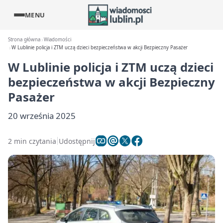
MENU
Strona główna
Wiadomości
W Lublinie policja i ZTM uczą dzieci bezpieczeństwa w akcji Bezpieczny Pasażer
W Lublinie policja i ZTM uczą dzieci
bezpieczeństwa w akcji Bezpieczny
Pasażer
20 września 2025
2 min czytania
Udostępnij