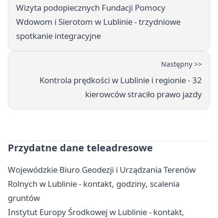
Wizyta podopiecznych Fundacji Pomocy
Wdowom i Sierotom w Lublinie - trzydniowe
spotkanie integracyjne
Następny >>
Kontrola prędkości w Lublinie i regionie - 32
kierowców straciło prawo jazdy
Przydatne dane teleadresowe
Wojewódzkie Biuro Geodezji i Urządzania Terenów
Rolnych w Lublinie - kontakt, godziny, scalenia
gruntów
Instytut Europy Środkowej w Lublinie - kontakt,