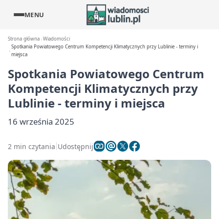
MENU
Strona główna
Wiadomości
Spotkania Powiatowego Centrum Kompetencji Klimatycznych przy Lublinie - terminy i
miejsca
Spotkania Powiatowego Centrum
Kompetencji Klimatycznych przy
Lublinie - terminy i miejsca
16 września 2025
2 min czytania
Udostępnij