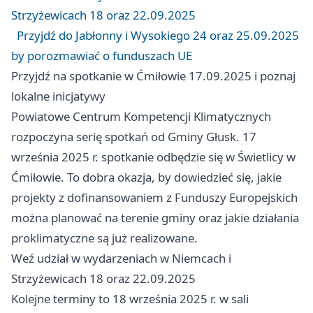
Strzyżewicach 18 oraz 22.09.2025
Przyjdź do Jabłonny i Wysokiego 24 oraz 25.09.2025
by porozmawiać o funduszach UE
Przyjdź na spotkanie w Ćmiłowie 17.09.2025 i poznaj
lokalne inicjatywy
Powiatowe Centrum Kompetencji Klimatycznych
rozpoczyna serię spotkań od Gminy Głusk. 17
września 2025 r. spotkanie odbędzie się w Świetlicy w
Ćmiłowie. To dobra okazja, by dowiedzieć się, jakie
projekty z dofinansowaniem z Funduszy Europejskich
można planować na terenie gminy oraz jakie działania
proklimatyczne są już realizowane.
Weź udział w wydarzeniach w Niemcach i
Strzyżewicach 18 oraz 22.09.2025
Kolejne terminy to 18 września 2025 r. w sali