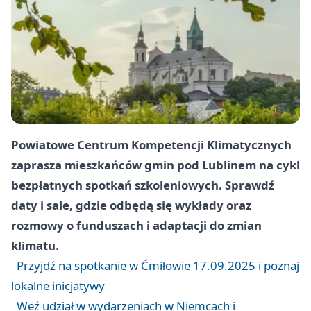
Powiatowe Centrum Kompetencji Klimatycznych
zaprasza mieszkańców gmin pod Lublinem na cykl
bezpłatnych spotkań szkoleniowych. Sprawdź
daty i sale, gdzie odbędą się wykłady oraz
rozmowy o funduszach i adaptacji do zmian
klimatu.
Przyjdź na spotkanie w Ćmiłowie 17.09.2025 i poznaj
lokalne inicjatywy
Weź udział w wydarzeniach w Niemcach i