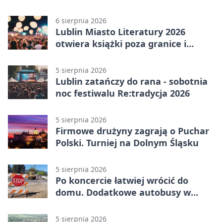
6 sierpnia 2026
Lublin Miasto Literatury 2026
otwiera książki poza granice i
podziały
5 sierpnia 2026
Lublin zatańczy do rana - sobotnia
noc festiwalu Re:tradycja 2026
5 sierpnia 2026
Firmowe drużyny zagrają o Puchar
Polski. Turniej na Dolnym Śląsku
5 sierpnia 2026
Po koncercie łatwiej wrócić do
domu. Dodatkowe autobusy w
Lublinie
5 sierpnia 2026