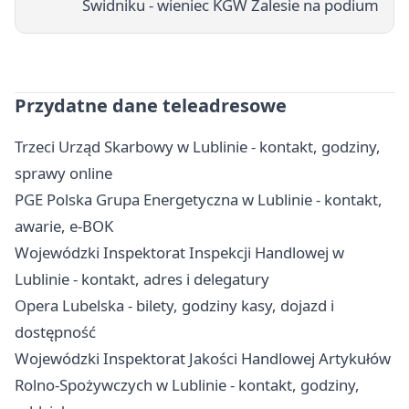
Świdniku - wieniec KGW Zalesie na podium
Przydatne dane teleadresowe
Trzeci Urząd Skarbowy w Lublinie - kontakt, godziny,
sprawy online
PGE Polska Grupa Energetyczna w Lublinie - kontakt,
awarie, e-BOK
Wojewódzki Inspektorat Inspekcji Handlowej w
Lublinie - kontakt, adres i delegatury
Opera Lubelska - bilety, godziny kasy, dojazd i
dostępność
Wojewódzki Inspektorat Jakości Handlowej Artykułów
Rolno-Spożywczych w Lublinie - kontakt, godziny,