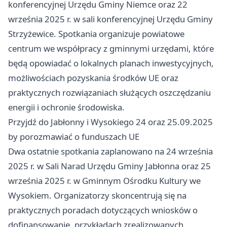
konferencyjnej Urzędu Gminy Niemce oraz 22
września 2025 r. w sali konferencyjnej Urzędu Gminy
Strzyżewice. Spotkania organizuje powiatowe
centrum we współpracy z gminnymi urzędami, które
będą opowiadać o lokalnych planach inwestycyjnych,
możliwościach pozyskania środków UE oraz
praktycznych rozwiązaniach służących oszczędzaniu
energii i ochronie środowiska.
Przyjdź do Jabłonny i Wysokiego 24 oraz 25.09.2025
by porozmawiać o funduszach UE
Dwa ostatnie spotkania zaplanowano na 24 września
2025 r. w Sali Narad Urzędu Gminy Jabłonna oraz 25
września 2025 r. w Gminnym Ośrodku Kultury we
Wysokiem. Organizatorzy skoncentrują się na
praktycznych poradach dotyczących wniosków o
dofinansowanie, przykładach zrealizowanych