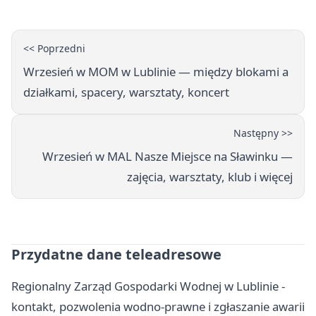
<< Poprzedni
Wrzesień w MOM w Lublinie — między blokami a
działkami, spacery, warsztaty, koncert
Następny >>
Wrzesień w MAL Nasze Miejsce na Sławinku —
zajęcia, warsztaty, klub i więcej
Przydatne dane teleadresowe
Regionalny Zarząd Gospodarki Wodnej w Lublinie -
kontakt, pozwolenia wodno-prawne i zgłaszanie awarii