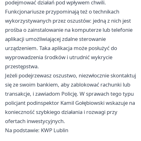
podejmować działań pod wpływem chwili.
Funkcjonariusze przypominają też o technikach
wykorzystywanych przez oszustów: jedną z nich jest
prośba o zainstalowanie na komputerze lub telefonie
aplikacji umożliwiającej zdalne sterowanie
urządzeniem. Taka aplikacja może posłużyć do
wyprowadzenia środków i utrudnić wykrycie
przestępstwa.
Jeżeli podejrzewasz oszustwo, niezwłocznie skontaktuj
się ze swoim bankiem, aby zablokować rachunki lub
transakcje, i zawiadom Policję. W sprawach tego typu
policjant podinspektor Kamil Gołębiowski wskazuje na
konieczność szybkiego działania i rozwagi przy
ofertach inwestycyjnych.
Na podstawie: KWP Lublin