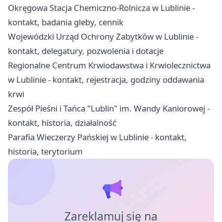
Okręgowa Stacja Chemiczno-Rolnicza w Lublinie -
kontakt, badania gleby, cennik
Wojewódzki Urząd Ochrony Zabytków w Lublinie -
kontakt, delegatury, pozwolenia i dotacje
Regionalne Centrum Krwiodawstwa i Krwiolecznictwa
w Lublinie - kontakt, rejestracja, godziny oddawania
krwi
Zespół Pieśni i Tańca "Lublin" im. Wandy Kaniorowej -
kontakt, historia, działalność
Parafia Wieczerzy Pańskiej w Lublinie - kontakt,
historia, terytorium
Zareklamuj się na