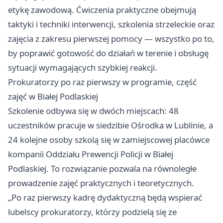
etykę zawodową. Ćwiczenia praktyczne obejmują
taktyki i techniki interwencji, szkolenia strzeleckie oraz
zajęcia z zakresu pierwszej pomocy — wszystko po to,
by poprawić gotowość do działań w terenie i obsługę
sytuacji wymagających szybkiej reakcji.
Prokuratorzy po raz pierwszy w programie, część
zajęć w Białej Podlaskiej
Szkolenie odbywa się w dwóch miejscach: 48
uczestników pracuje w siedzibie Ośrodka w Lublinie, a
24 kolejne osoby szkolą się w zamiejscowej placówce
kompanii Oddziału Prewencji Policji w Białej
Podlaskiej. To rozwiązanie pozwala na równoległe
prowadzenie zajęć praktycznych i teoretycznych.
„Po raz pierwszy kadrę dydaktyczną będą wspierać
lubelscy prokuratorzy, którzy podzielą się ze