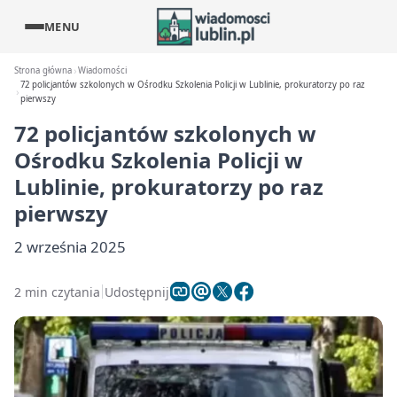
MENU
Strona główna
Wiadomości
72 policjantów szkolonych w Ośrodku Szkolenia Policji w Lublinie, prokuratorzy po raz
pierwszy
72 policjantów szkolonych w
Ośrodku Szkolenia Policji w
Lublinie, prokuratorzy po raz
pierwszy
2 września 2025
2 min czytania
Udostępnij