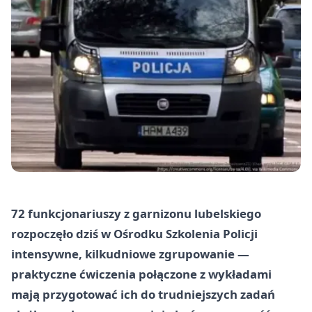
72 funkcjonariuszy z garnizonu lubelskiego
rozpoczęło dziś w Ośrodku Szkolenia Policji
intensywne, kilkudniowe zgrupowanie —
praktyczne ćwiczenia połączone z wykładami
mają przygotować ich do trudniejszych zadań