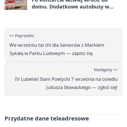
domu. Dodatkowe autobusy w
Lublinie
<< Poprzedni
We wrześniu tai chi dla Seniorów z Markiem
Sykałą w Parku Ludowym — zapisz się
Następny >>
IV Lubelski Slam Poetycki 7 września na osiedlu
Juliusza Słowackiego — zgłoś się!
Przydatne dane teleadresowe