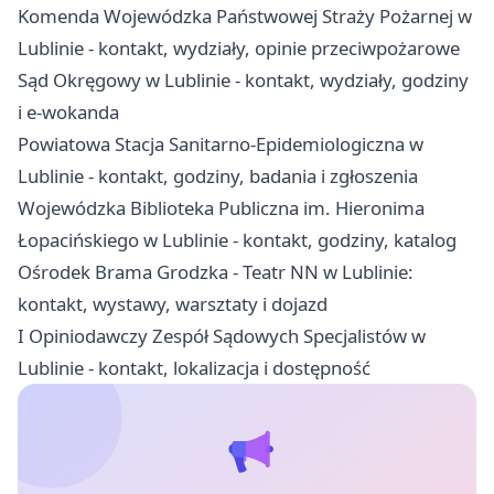
Komenda Wojewódzka Państwowej Straży Pożarnej w
Lublinie - kontakt, wydziały, opinie przeciwpożarowe
Sąd Okręgowy w Lublinie - kontakt, wydziały, godziny
i e-wokanda
Powiatowa Stacja Sanitarno-Epidemiologiczna w
Lublinie - kontakt, godziny, badania i zgłoszenia
Wojewódzka Biblioteka Publiczna im. Hieronima
Łopacińskiego w Lublinie - kontakt, godziny, katalog
Ośrodek Brama Grodzka - Teatr NN w Lublinie:
kontakt, wystawy, warsztaty i dojazd
I Opiniodawczy Zespół Sądowych Specjalistów w
Lublinie - kontakt, lokalizacja i dostępność