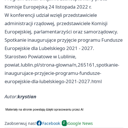
Komisje Europejską 24 listopada 2022 r.
W konferencji udział wzięli przedstawiciele
administracji rządowej, przedstawiciele Komisji
Europejskiej, parlamentarzyści oraz samorządowcy.
Spotkanie inaugurujące przyjęcie programu Fundusze
Europejskie dla Lubelskiego 2021 - 2027.
Starostwo Powiatowe w Lublinie,
powiat.lublin.pl/strona-glowna/n,265161,spotkanie-
inaugurujace-przyjecie-programu-fundusze-
europejskie-dla-lubelskiego-2021-2027.html
Autor:
krystian
Zaobserwuj nas!
Facebook
Google News