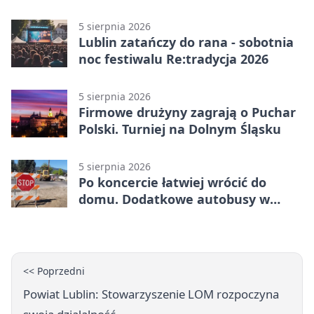
podziały
5 sierpnia 2026
Lublin zatańczy do rana - sobotnia
noc festiwalu Re:tradycja 2026
5 sierpnia 2026
Firmowe drużyny zagrają o Puchar
Polski. Turniej na Dolnym Śląsku
5 sierpnia 2026
Po koncercie łatwiej wrócić do
domu. Dodatkowe autobusy w
Lublinie
<< Poprzedni
Powiat Lublin: Stowarzyszenie LOM rozpoczyna