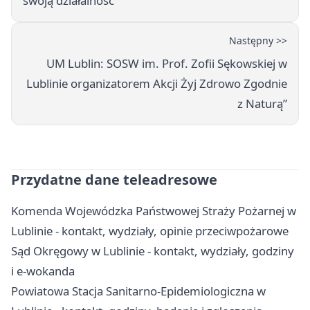
swoją działalność
Następny >>
UM Lublin: SOSW im. Prof. Zofii Sękowskiej w
Lublinie organizatorem Akcji Żyj Zdrowo Zgodnie
z Naturą”
Przydatne dane teleadresowe
Komenda Wojewódzka Państwowej Straży Pożarnej w
Lublinie - kontakt, wydziały, opinie przeciwpożarowe
Sąd Okręgowy w Lublinie - kontakt, wydziały, godziny
i e-wokanda
Powiatowa Stacja Sanitarno-Epidemiologiczna w