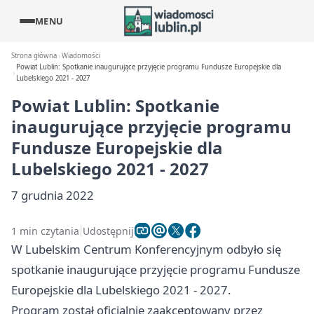
MENU
Strona główna
Wiadomości
Powiat Lublin: Spotkanie inaugurujące przyjęcie programu Fundusze Europejskie dla
Lubelskiego 2021 - 2027
Powiat Lublin: Spotkanie
inaugurujące przyjęcie programu
Fundusze Europejskie dla
Lubelskiego 2021 - 2027
7 grudnia 2022
1 min czytania
Udostępnij
W Lubelskim Centrum Konferencyjnym odbyło się
spotkanie inaugurujące przyjęcie programu Fundusze
Europejskie dla Lubelskiego 2021 - 2027.
Program został oficjalnie zaakceptowany przez