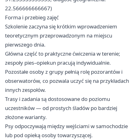
22.566666666667)
Forma i przebieg zajęć
Szkolenie zaczyna się krótkim wprowadzeniem
teoretycznym przeprowadzonym na miejscu
pierwszego dnia.
Główna część to praktyczne ćwiczenia w terenie;
zespoły pies–opiekun pracują indywidualnie.
Pozostałe osoby z grupy pełnią rolę pozorantów i
obserwatorów, co pozwala uczyć się na przykładach
innych zespołów.
Trasy i zadania są dostosowane do poziomu
uczestników — od prostych śladów po bardziej
złożone warianty.
Psy odpoczywają między wejściami w samochodzie
lub pod opieką osoby towarzyszącej.