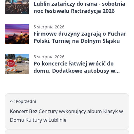
Lublin zatańczy do rana - sobotnia
noc festiwalu Re:tradycja 2026
5 sierpnia 2026
Firmowe drużyny zagrają o Puchar
Polski. Turniej na Dolnym Śląsku
5 sierpnia 2026
Po koncercie łatwiej wrócić do
domu. Dodatkowe autobusy w
Lublinie
<< Poprzedni
Koncert Bez Cenzury wykonujący album Klasyk w
Domu Kultury w Lublinie