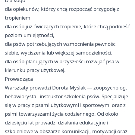
Dla kogo
dla opiekunów, którzy chcą rozpocząć przygodę z
tropieniem,
dla osób już ćwiczących tropienie, które chcą podnieść
poziom umiejętności,
dla psów potrzebujących wzmocnienia pewności
siebie, wyciszenia lub większej samodzielności,
dla osób planujących w przyszłości rozwijać psa w
kierunku pracy użytkowej.
Prowadząca
Warsztaty prowadzi Dorota Myślak — zoopsycholog,
behawiorysta i instruktor szkolenia psów. Specjalizuje
się w pracy z psami użytkowymi i sportowymi oraz z
psimi towarzyszami życia codziennego. Od około
dziesięciu lat prowadzi działania edukacyjne i
szkoleniowe w obszarze komunikacji, motywacji oraz