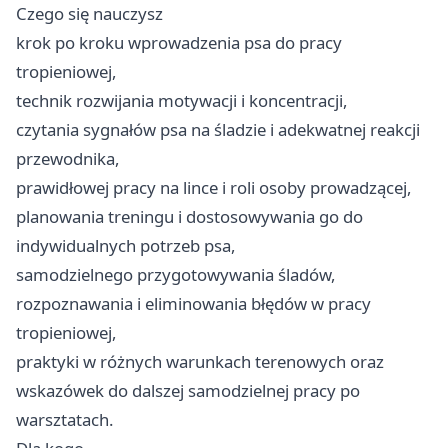
Czego się nauczysz
krok po kroku wprowadzenia psa do pracy
tropieniowej,
technik rozwijania motywacji i koncentracji,
czytania sygnałów psa na śladzie i adekwatnej reakcji
przewodnika,
prawidłowej pracy na lince i roli osoby prowadzącej,
planowania treningu i dostosowywania go do
indywidualnych potrzeb psa,
samodzielnego przygotowywania śladów,
rozpoznawania i eliminowania błędów w pracy
tropieniowej,
praktyki w różnych warunkach terenowych oraz
wskazówek do dalszej samodzielnej pracy po
warsztatach.