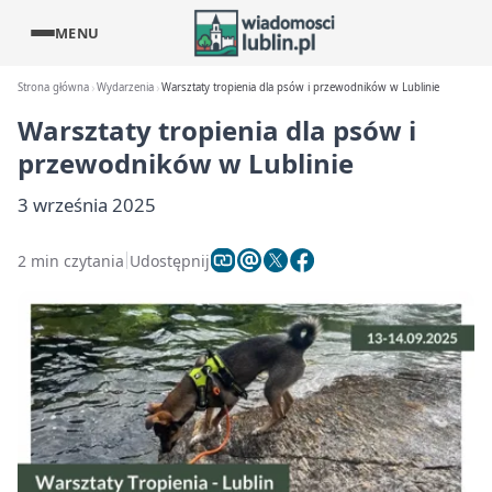
MENU
Strona główna
Wydarzenia
Warsztaty tropienia dla psów i przewodników w Lublinie
Warsztaty tropienia dla psów i
przewodników w Lublinie
3 września 2025
2 min czytania
Udostępnij