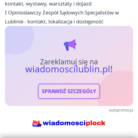
kontakt, wystawy, warsztaty i dojazd
I Opiniodawczy Zespół Sądowych Specjalistów w
Lublinie - kontakt, lokalizacja i dostępność
Zareklamuj się na
wiadomoscilublin.pl!
SPRAWDŹ SZCZEGÓŁY
autopromocja