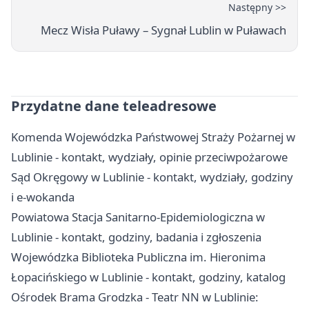
Następny >>
Mecz Wisła Puławy – Sygnał Lublin w Puławach
Przydatne dane teleadresowe
Komenda Wojewódzka Państwowej Straży Pożarnej w
Lublinie - kontakt, wydziały, opinie przeciwpożarowe
Sąd Okręgowy w Lublinie - kontakt, wydziały, godziny
i e-wokanda
Powiatowa Stacja Sanitarno-Epidemiologiczna w
Lublinie - kontakt, godziny, badania i zgłoszenia
Wojewódzka Biblioteka Publiczna im. Hieronima
Łopacińskiego w Lublinie - kontakt, godziny, katalog
Ośrodek Brama Grodzka - Teatr NN w Lublinie: