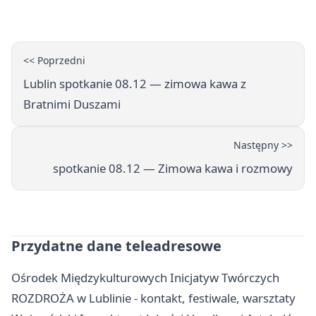
utrudnienia
<< Poprzedni
Lublin spotkanie 08.12 — zimowa kawa z
Bratnimi Duszami
Następny >>
spotkanie 08.12 — Zimowa kawa i rozmowy
Przydatne dane teleadresowe
Ośrodek Międzykulturowych Inicjatyw Twórczych
ROZDROŻA w Lublinie - kontakt, festiwale, warsztaty