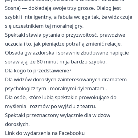
Sosna) — dokładają swoje trzy grosze. Dialog jest
szybki i inteligentny, a fabuła wciąga tak, że widz czuje
się uczestnikiem tej moralnej gry.
Spektakl stawia pytania o przyzwoitość, prawdziwe
uczucia i to, jak pieniądze potrafią zmienić relacje.
Obsada gwiazdorska i sprawnie zbudowane napięcie
sprawiają, że 80 minut mija bardzo szybko.
Dla kogo to przedstawienie?
Dla widzów dorosłych zainteresowanych dramatem
psychologicznym i moralnymi dylematami.
Dla osób, które lubią spektakle prowokujące do
myślenia i rozmów po wyjściu z teatru.
Spektakl przeznaczony wyłącznie dla widzów
dorosłych.
Link do wydarzenia na Facebooku