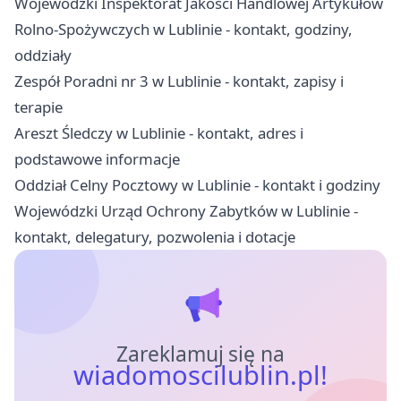
Wojewódzki Inspektorat Jakości Handlowej Artykułów
Rolno-Spożywczych w Lublinie - kontakt, godziny,
oddziały
Zespół Poradni nr 3 w Lublinie - kontakt, zapisy i
terapie
Areszt Śledczy w Lublinie - kontakt, adres i
podstawowe informacje
Oddział Celny Pocztowy w Lublinie - kontakt i godziny
Wojewódzki Urząd Ochrony Zabytków w Lublinie -
kontakt, delegatury, pozwolenia i dotacje
Zareklamuj się na
wiadomoscilublin.pl!