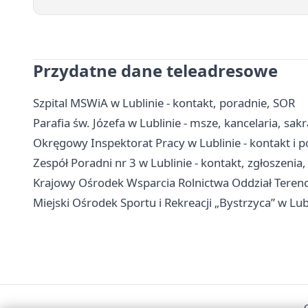
Przydatne dane teleadresowe
Szpital MSWiA w Lublinie - kontakt, poradnie, SOR
Parafia św. Józefa w Lublinie - msze, kancelaria, sa
Okręgowy Inspektorat Pracy w Lublinie - kontakt i 
Zespół Poradni nr 3 w Lublinie - kontakt, zgłoszenia,
Krajowy Ośrodek Wsparcia Rolnictwa Oddział Tereno
Miejski Ośrodek Sportu i Rekreacji „Bystrzyca” w Lubl