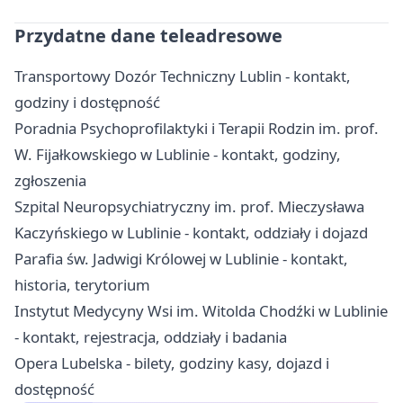
Przydatne dane teleadresowe
Transportowy Dozór Techniczny Lublin - kontakt,
godziny i dostępność
Poradnia Psychoprofilaktyki i Terapii Rodzin im. prof.
W. Fijałkowskiego w Lublinie - kontakt, godziny,
zgłoszenia
Szpital Neuropsychiatryczny im. prof. Mieczysława
Kaczyńskiego w Lublinie - kontakt, oddziały i dojazd
Parafia św. Jadwigi Królowej w Lublinie - kontakt,
historia, terytorium
Instytut Medycyny Wsi im. Witolda Chodźki w Lublinie
- kontakt, rejestracja, oddziały i badania
Opera Lubelska - bilety, godziny kasy, dojazd i
dostępność