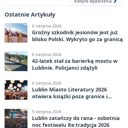
Kolejne wydarzenia
Ostatnie Artykuły
6 sierpnia 2026
Groźny szkodnik jesionów jest już
blisko Polski. Wykryto go za granicą
6 sierpnia 2026
42-latek stał za barierką mostu w
Lublinie. Policjanci zdążyli
6 sierpnia 2026
Lublin Miasto Literatury 2026
otwiera książki poza granice i
podziały
5 sierpnia 2026
Lublin zatańczy do rana - sobotnia
noc festiwalu Re:tradycja 2026