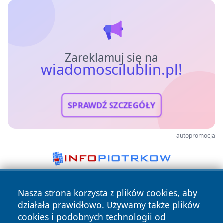
Zareklamuj się na
wiadomoscilublin.pl!
SPRAWDŹ SZCZEGÓŁY
autopromocja
Nasza strona korzysta z plików cookies, aby
działała prawidłowo. Używamy także plików
cookies i podobnych technologii od